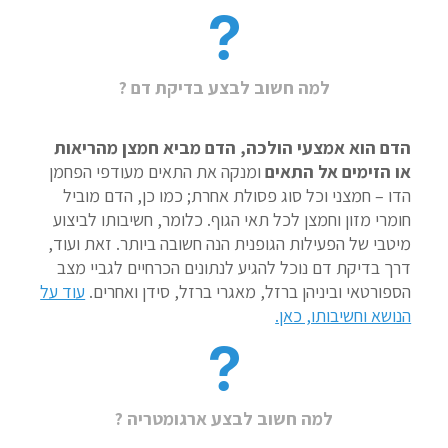
למה חשוב לבצע בדיקת דם ?
הדם הוא אמצעי הולכה, הדם מביא חמצן מהריאות
או הזימים אל התאים
ומנקה את התאים מעודפי הפחמן
הדו – חמצני וכל סוג פסולת אחרת; כמו כן, הדם מוביל
חומרי מזון וחמצן לכל תאי הגוף. כלומר, חשיבותו לביצוע
מיטבי של הפעילות הגופנית הנה חשובה ביותר. זאת ועוד,
דרך בדיקת דם נוכל להגיע לנתונים הכרחיים לגביי מצב
הספורטאי וביניהן ברזל, מאגרי ברזל, סידן ואחרים.
עוד על
הנושא וחשיבותו, כאן.
למה חשוב לבצע ארגומטריה ?