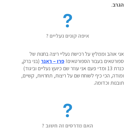
הגרב
.
איפה קונים נעליים ?
אני אוהב וממליץ על רכישת נעליי ריצה בחנות של
ספורטאים בעבור הספורטאים!
פרו – ראנ
ר
(בני ברק,
כנרת 13 ומדי פעם אני עוזר שם כיועץ נעליים וביגוד)
ומודה, הכי כיף לשוחח שם על ריצות, תחרויות, קשיים,
תובנות וכדומה.
האם מדרסים זה חשוב ?