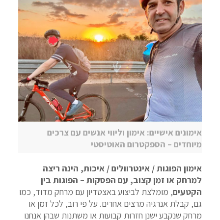
אימונים אישיים: אימון וליווי אנשים עם צרכים
מיוחדים – הספקטרום האוטיסטי
אימון הפוגות / אינטרוולים / איכות, הינה ריצה
למרחק או זמן קצוב, עם הפסקות – הפוגות בין
הקטעים
, מומלצת לביצוע באצטדיון עם מרחק מדוד, כמו
גם, קבלת אנרגיה מרצים אחרים. על פי רוב, לכל זמן או
מרחק שנקבע ישנן חזרות קבועות או משתנות שבהן אנחנו