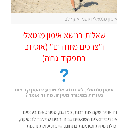
אימון מנטאלי וגופני: אסף לב
שאלות בנושא אימון מנטאלי
ו"צרכים מיוחדים" (אוטיזם
בתפקוד גבוה)
אימון מנטאלי, לאחרונה אני שומע שהמון קבוצות
נעזרות בפיגורה מעין זו. מה זה אומר ?
זה אומר שקבוצות רבות, כמו גם, ספורטאים בענפים
אינדיבידואלים השואפים גבוה, הבינו שמעבר לגנטיקה,
יכולת פיזית ומיומנות בתחום, קיימת יכולת נוספת