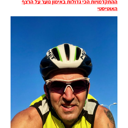
ההתקדמויות הכי גדולות באימון נוער על הרצף
האוטיסטי