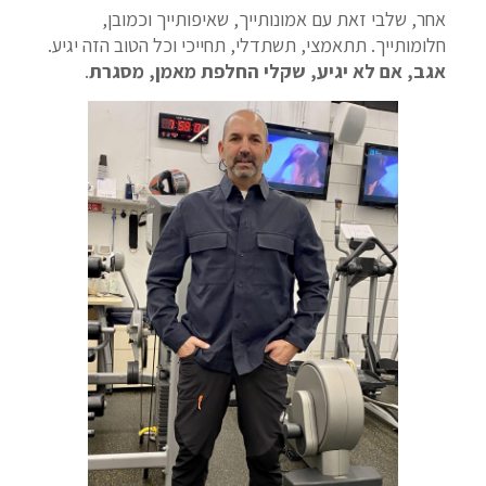
אחר, שלבי זאת עם אמונותייך, שאיפותייך וכמובן,
חלומותייך. תתאמצי, תשתדלי, תחייכי וכל הטוב הזה יגיע.
אגב, אם לא יגיע, שקלי החלפת מאמן, מסגרת
.