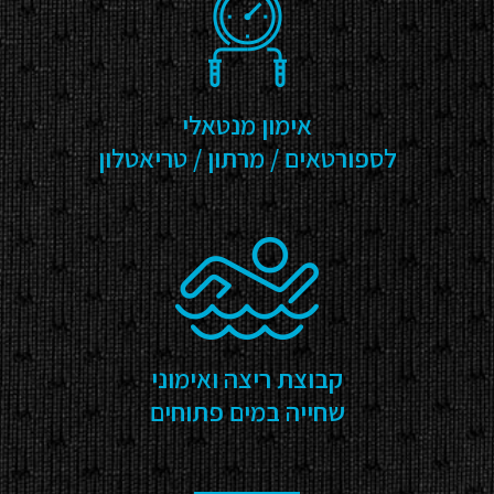
אימון מנטאלי
לספורטאים / מרתון / טריאטלון
קבוצת ריצה ואימוני
שחייה במים פתוחים