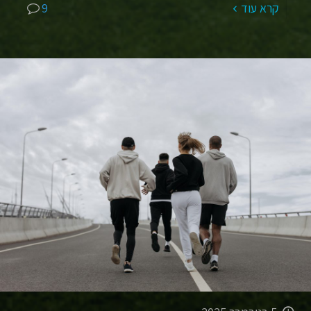
קרא עוד
9