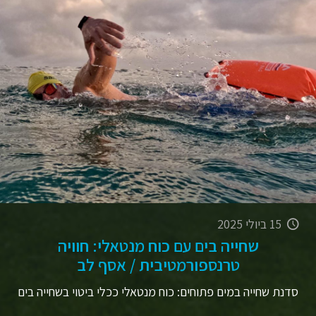
15 ביולי 2025
שחייה בים עם כוח מנטאלי: חוויה
טרנספורמטיבית / אסף לב
סדנת שחייה במים פתוחים: כוח מנטאלי ככלי ביטוי בשחייה בים