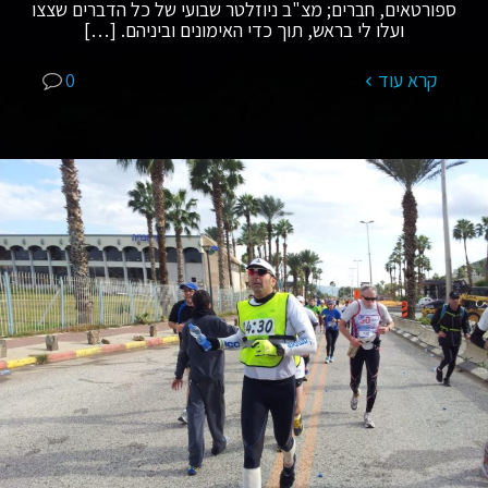
ספורטאים, חברים; מצ"ב ניוזלטר שבועי של כל הדברים שצצו
ועלו לי בראש, תוך כדי האימונים וביניהם.
[…]
קרא עוד
0