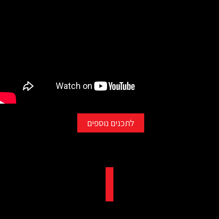
לתכנים נוספים