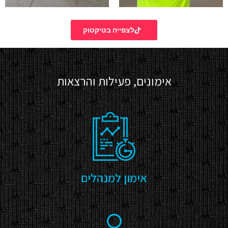
לצפייה בטיקטוק
אימונים, פעילות והרצאות
אימון למנהלים