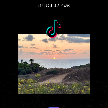
אסף לב במדיה