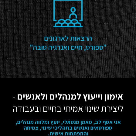
הרצאות לארגונים
"ספורט, חיים ואנרגיה טובה"
אימון וייעוץ למנהלים ולאנשים
-
ליצירת שינוי אמיתי בחיים ובעבודה
אני אסף לב,
מאמן מנטאלי, יועץ ומלווה מנהלים,
ספורטאים ואנשים בתהליכי שינוי, צמיחה
והתפתחות אישית.