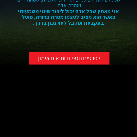
ואהבת אדם.
אני מאמין שכל אדם יכול ליצור שינוי משמעותי
כאשר הוא מציב לעצמו מטרה ברורה, פועל
בעקביות ומקבל ליווי נכון בדרך.
לפרטים נוספים ותיאום אימון