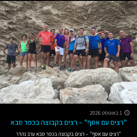
1 באוגוסט 2026
"רצים עם אסף" – רצים בקבוצה בכפר סבא
"רצים עם אסף" – רצים בקבוצה בכפר סבא ערב נהדר