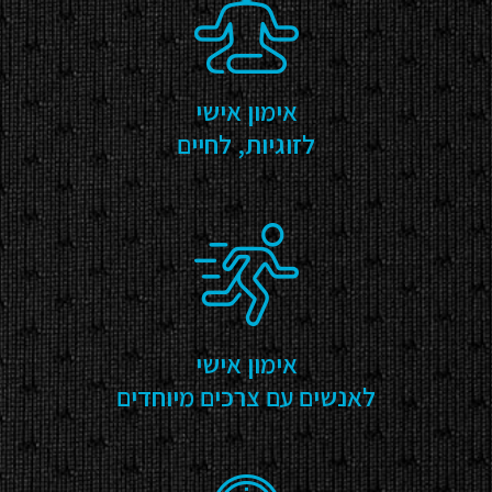
אימון אישי
לזוגיות, לחיים
אימון אישי
לאנשים עם צרכים מיוחדים