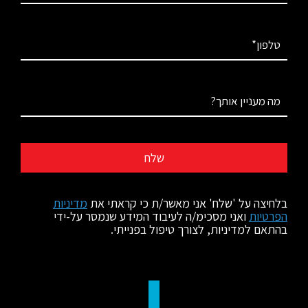
בלחיצה על 'שלח' אני מאשר/ת כי קראתי את
מדיניות
הפרטיות
ואני מסכימ/ה לעיבוד המידע שנמסר על-ידי
בהתאם למדיניות, לצורך טיפול בפנייתי.