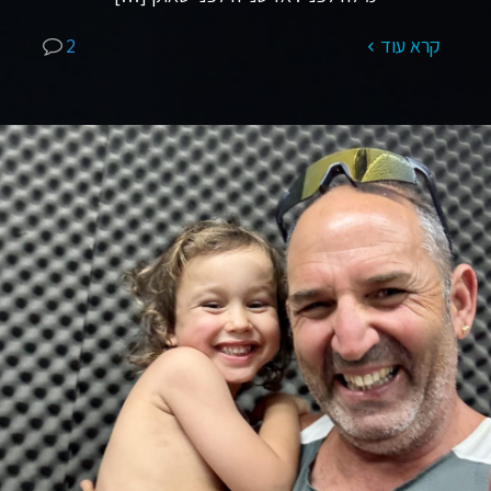
קרא עוד
2