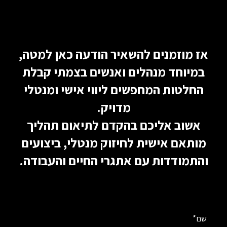
אז מוזמנים להשאיר הודעה כאן למטה,
במיוחד מנהלים ואנשים בצמתי קבלת
החלטות המחפשים ליווי אישי ומנטלי
מדויק.
אשוב אליכם בהקדם לתיאום תהליך
מותאם אישית לחיזוק מנטלי, ביצועים
והתמודדות עם אתגרי החיים והעבודה.