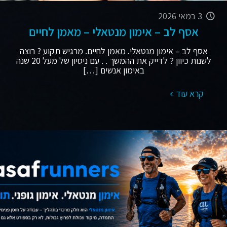
3 במאי 2026
אסף לב – אימון מנטאלי – מאמן לחיים
אסף לב – אימון מנטאלי. מאמן לחיים. מרגיש תקוע ? רוצה
לשנות כיוון ? לדייק את ההמשך . . עם ניסיון של מעל 20 שנה
באימון אנשים
[…]
קרא עוד