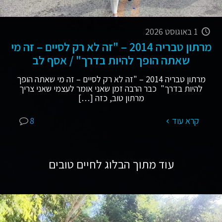
1 באוגוסט 2026
מרתון טבריה 2014 – "זה לא רק לסיים – זה מי
שאתה הופך להיות בדרך" / אסף לב
מרתון טבריה 2014 – "זה לא רק לסיים – זה מי שאתה הופך
להיות בדרך" כבר הרבה זמן שאני אומר לעצמי שאני צריך
מרתון טוב, כזה
[…]
קרא עוד
8
עוד מתוך הבלוג לחיים טובים