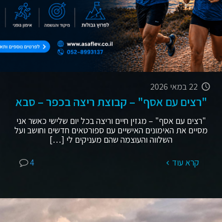
22 במאי 2026
"רצים עם אסף" – קבוצת ריצה בכפר – סבא
"רצים עם אסף" – מגזין חיים וריצה בכל יום שלישי כאשר אני
מסיים את האימונים האישיים עם ספורטאים חדשים וחושב ועל
השלווה והעוצמה שהם מעניקים לי
[…]
קרא עוד
4