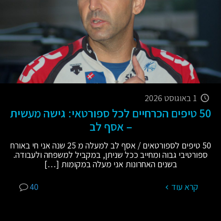
1 באוגוסט 2026
50 טיפים הכרחיים לכל ספורטאי: גישה מעשית
– אסף לב
50 טיפים לספורטאים / אסף לב למעלה מ 25 שנה אני חי באורח
ספורטיבי גבוה ומחייב ככל שניתן, במקביל למשפחה ולעבודה.
בשנים האחרונות אני מעלה במקומות
[…]
קרא עוד
40