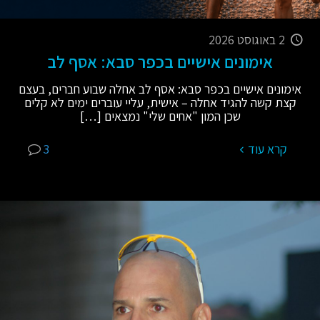
2 באוגוסט 2026
אימונים אישיים בכפר סבא: אסף לב
אימונים אישיים בכפר סבא: אסף לב אחלה שבוע חברים, בעצם
קצת קשה להגיד אחלה – אישית, עליי עוברים ימים לא קלים
שכן המון "אחים שלי" נמצאים
[…]
קרא עוד
3