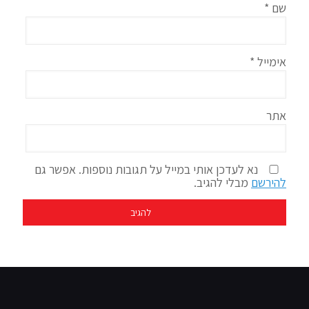
שם
*
אימייל
*
אתר
נא לעדכן אותי במייל על תגובות נוספות. אפשר גם
להירשם
מבלי להגיב.