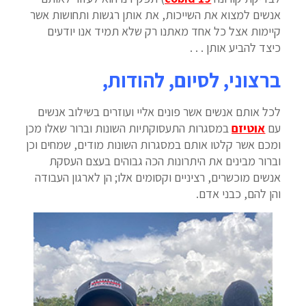
אנשים למצוא את השייכות, את אותן רגשות ותחושות אשר
קיימות אצל כל אחד מאתנו רק שלא תמיד אנו יודעים
כיצד להביע אותן . . .
ברצוני, לסיום, להודות,
לכל אותם אנשים אשר פונים אליי ועוזרים בשילוב אנשים
עם
אוטיזם
במסגרות התעסוקתיות השונות וברור שאלו מכן
ומכם אשר קלטו אותם במסגרות השונות מודים, שמחים וכן
וברור מבינים את היתרונות הכה גבוהים בעצם העסקת
אנשים מוכשרים, רציניים וקסומים אלו; הן לארגון העבודה
והן להם, כבני אדם.