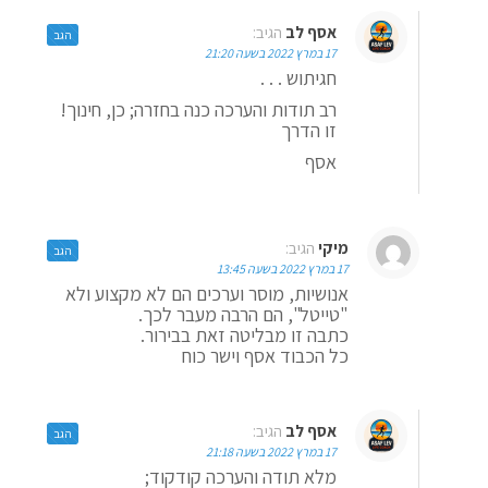
אסף לב
הגיב:
הגב
17 במרץ 2022 בשעה 21:20
חגיתוש . . .
רב תודות והערכה כנה בחזרה; כן, חינוך!
זו הדרך
אסף
מיקי
הגיב:
הגב
17 במרץ 2022 בשעה 13:45
אנושיות, מוסר וערכים הם לא מקצוע ולא
"טייטל", הם הרבה מעבר לכך.
כתבה זו מבליטה זאת בבירור.
כל הכבוד אסף וישר כוח
אסף לב
הגיב:
הגב
17 במרץ 2022 בשעה 21:18
מלא תודה והערכה קודקוד;