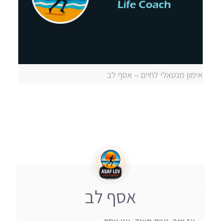
אימון מנטאלי לחיים – אסף לב
אסף לב