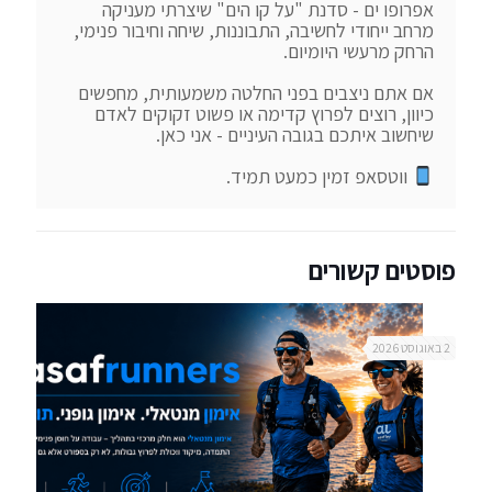
אפרופו ים - סדנת "על קו הים" שיצרתי מעניקה 
מרחב ייחודי לחשיבה, התבוננות, שיחה וחיבור פנימי, 
אם אתם ניצבים בפני החלטה משמעותית, מחפשים 
כיוון, רוצים לפרוץ קדימה או פשוט זקוקים לאדם 
 ווטסאפ זמין כמעט תמיד.
פוסטים קשורים
2 באוגוסט 2026