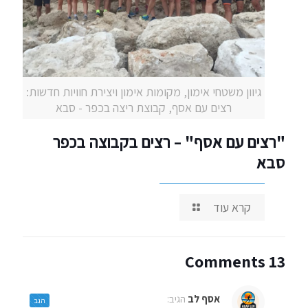
גיוון משטחי אימון, מקומות אימון ויצירת חוויות חדשות:
רצים עם אסף, קבוצת ריצה בכפר - סבא
"רצים עם אסף" – רצים בקבוצה בכפר
סבא
קרא עוד
13 Comments
אסף לב
הגיב:
הגב