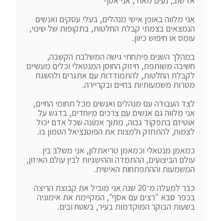
אני מלווה באופן אישי מנהלים, בעלי עסקים ואנשים 
הנמצאים בצמתי קבלת החלטות, בתקופות של שינוי, 
במהלך השנים פיתחתי גישה המשלבת הקשבה, 
חשיבה משותפת, חיזוק החוסן המנטאלי וכלים מעשיים 
לקבלת החלטות, להתמודדות עם אתגרים ולהשגת 
לצד העבודה עם מנהלים ואנשים מכל תחומי החיים, 
אני מלווה גם אנשים עם צרכים מיוחדים, בדגש על 
אוטיזם בתפקוד גבוה, מתוך אמונה שכל אדם יכול 
כמאמן מנטאלי וכמאמן טריאתלון, אני משלב בין 
עולם הביצועים, ההתמדה וההישגיות לבין עולם האיזון, 
כבר למעלה מ־20 שנה אני מוביל את קבוצת הריצה 
בכפר סבא "רצים עם אסף", המקיימת את אימוניה 