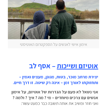
אימון אישי לאנשים על הספקטרום האוטיסטי
אוטיזם ושייכות
– אסף לב
יצירת מרחב מוכר, בטוח, מגונן, מעצים ואמין –
ותחזוקתו לאורך זמן – אינה רק שיטה. זו דרך חיים.
אני נשאל לא פעם על הגדרות של אוטיזם, על אימון
אנשים עם צרכים מיוחדים – מי ? מה ? איך ? ולמה ?
ואני חוזר ומשיב את אותה תשובה כבר כמעט עשור: