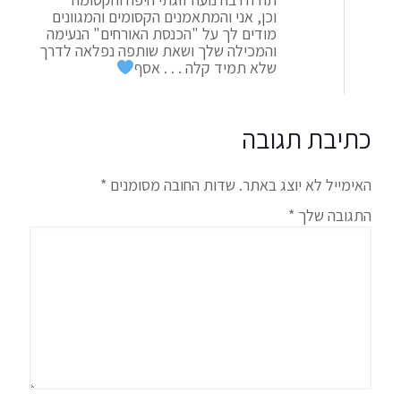
וכן, אני והמתאמנים הקסומים והמגוונים
מודים לך על "הכנסת האורחים" הנעימה
והמכילה שלך ושאת שותפה נפלאה לדרך
שלא תמיד קלה . . . אסף
כתיבת תגובה
האימייל לא יוצג באתר.
שדות החובה מסומנים
*
התגובה שלך
*