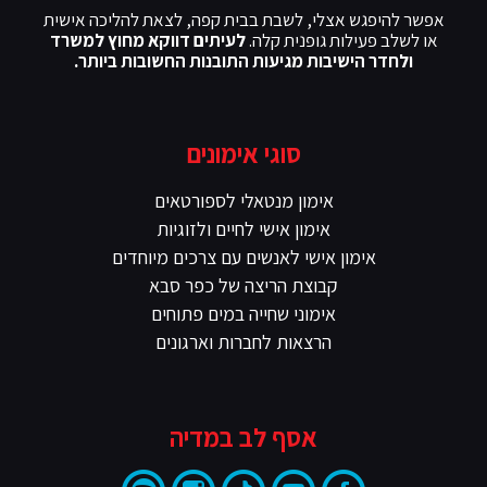
אפשר להיפגש אצלי, לשבת בבית קפה, לצאת להליכה אישית
או לשלב פעילות גופנית קלה.
לעיתים דווקא מחוץ למשרד
ולחדר הישיבות מגיעות התובנות החשובות ביותר.
סוגי אימונים
אימון מנטאלי לספורטאים
אימון אישי לחיים ולזוגיות
אימון אישי לאנשים עם צרכים מיוחדים
קבוצת הריצה של כפר סבא
אימוני שחייה במים פתוחים
הרצאות לחברות וארגונים
אסף לב במדיה