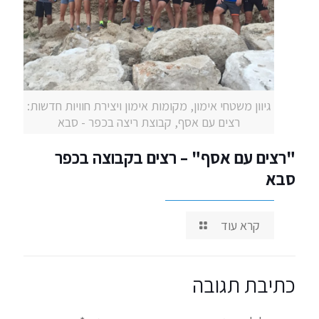
גיוון משטחי אימון, מקומות אימון ויצירת חוויות חדשות:
רצים עם אסף, קבוצת ריצה בכפר - סבא
"רצים עם אסף" – רצים בקבוצה בכפר
סבא
קרא עוד
כתיבת תגובה