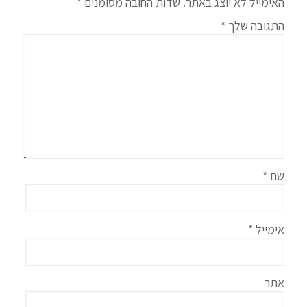
האימייל לא יוצג באתר.
שדות החובה מסומנים
*
התגובה שלך
*
שם
*
אימייל
*
אתר