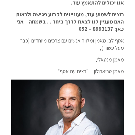
אנו יכולים להתאמץ עוד.
רוצים לשמוע עוד, מעוניינים לקבוע פגישה ולראות
האם מעניין לנו לצאת לדרך ביחד . . בשמחה – אני
כאן: 8993137 – 052
אסף לב: מאמן ומלווה אנשים עם צרכים מיוחדים (כבר
מעל עשור ),
מאמן מנטאלי,
מאמן טריאתלון – "רצים עם אסף"