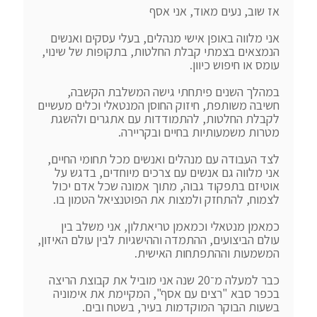
אני מלווה באופן אישי מנהלים, בעלי עסקים ואנשים 
הנמצאים בצמתי קבלת החלטות, בתקופות של שינוי, 
במהלך השנים פיתחתי גישה המשלבת הקשבה, 
חשיבה משותפת, חיזוק החוסן המנטאלי וכלים מעשיים 
לקבלת החלטות, להתמודדות עם אתגרים ולהשגת 
לצד העבודה עם מנהלים ואנשים מכל תחומי החיים, 
אני מלווה גם אנשים עם צרכים מיוחדים, בדגש על 
אוטיזם בתפקוד גבוה, מתוך אמונה שכל אדם יכול 
כמאמן מנטאלי וכמאמן טריאתלון, אני משלב בין 
עולם הביצועים, ההתמדה וההישגיות לבין עולם האיזון, 
כבר למעלה מ־20 שנה אני מוביל את קבוצת הריצה 
בכפר סבא "רצים עם אסף", המקיימת את אימוניה 