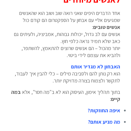
אחד הדברים היפים שאני רואה שוב ושוב הוא שהאנשים
שמגיעים אליי עם אבחון על הספקטרום הם קודם כול
אנשים טובים
:
אנשים עם לב גדול, יכולות גבוהות, אמביציה, ולעיתים גם
כאב שלא תמיד נראה כלפי חוץ.
יותר מהכול – הם אנשים שרוצים להתאמץ, להשתפר,
ולהביא את עצמם לידי ביטוי.
האבחון לא מגדיר אותם
הוא רק נותן להם ולסביבה מילים – כלי להבין איך לעבוד,
לתקשר ולצמוח בצורה מדויקת יותר.
בתוך תהליך אימון, העיסוק הוא לא ב"מה חסר", אלא
במה
קיים
:
איפה החוזקות?
מה מניע אותם?