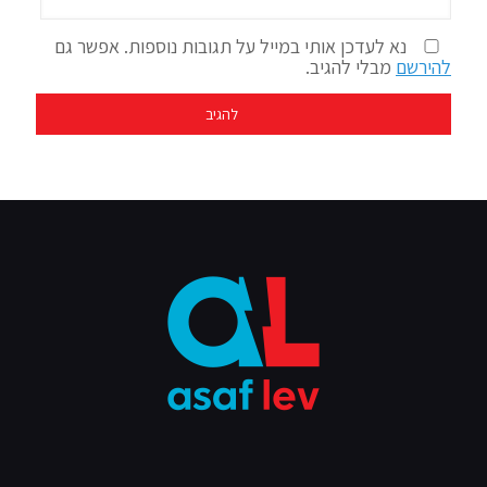
נא לעדכן אותי במייל על תגובות נוספות. אפשר גם
להירשם
מבלי להגיב.