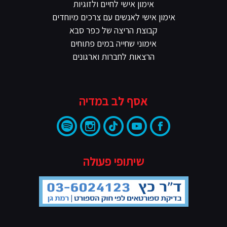
אימון אישי לחיים ולזוגיות
אימון אישי לאנשים עם צרכים מיוחדים
קבוצת הריצה של כפר סבא
אימוני שחייה במים פתוחים
הרצאות לחברות וארגונים
אסף לב במדיה
שיתופי פעולה