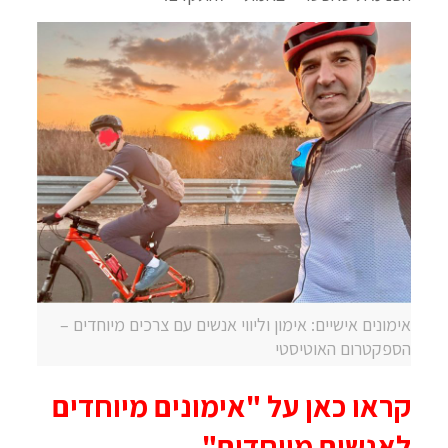
אימונים אישיים: אימון וליווי אנשים עם צרכים מיוחדים –
הספקטרום האוטיסטי
קראו כאן על "אימונים מיוחדים
לאנשים מיוחדים
"