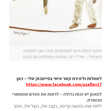
פיתוח יכולות חיים לאוטיסטים: תודה שוב לאומנית
הישראלי – שירלי רגב: אומנות מתחלפת עם הטבע
לשאלות וליצירת קשר אישי בפייסבוק שלי – כאן
:
https://www.facebook.com/asaflev17
למאמן יש זכות גדולה – לראות את האדם שמאחורי
הכותרת.
ללוות אותו בתנועה קדימה, בקצב שלו, בקול שלו, מתוך