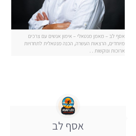
אסף לב – מאמן מנטאלי – אימון אנשים עם צרכים
מיוחדים, הרצאות העשרה, הכנה מנטאלית לתחרויות
ארוכות ונוקשות . .
אסף לב