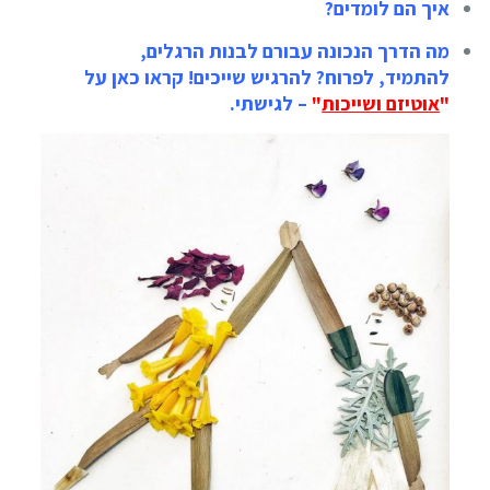
איך הם לומדים?
מה הדרך הנכונה עבורם לבנות הרגלים,
להתמיד, לפרוח? להרגיש שייכים! קראו כאן על
"
אוטיזם ושייכות
"
– לגישתי.