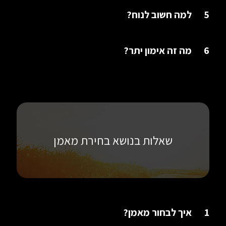
5
למה חשוב לנוח?
6
מה זה אימון יתר?
שאלות בנושא בחירת מאמן
1
איך לבחור מאמן?