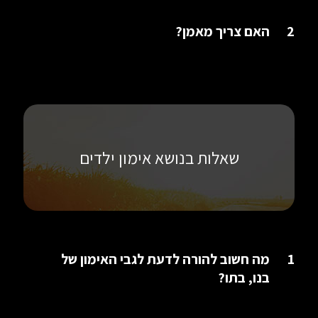
2
האם צריך מאמן?
שאלות בנושא אימון ילדים
1
מה חשוב להורה לדעת לגבי האימון של
בנו, בתו?