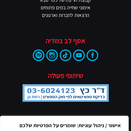
אימוני שחייה במים פתוחים
הרצאות לחברות וארגונים
אסף לב במדיה
שיתופי פעולה
מדיניות הפרטיות
אישור / ניהול עוגיות: שומרים על הפרטיות שלכם