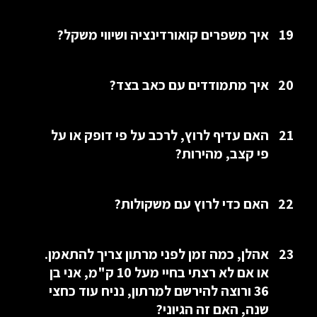
19
איך משפרים קואורדינציה ושיווי משקל?
20
איך מתמודדים עם כאב בצד?
21
האם עדיף לרוץ, לרכב על פי דופק או על
פי קצב, מהירות?
22
האם כדי לרוץ עם משקולות?
23
אהלן, כמה זמן לפני מרתון צריך להתאמן.
או אם לא רצתי בחיי מעל 10 ק"מ, אני בן
36 ורוצה להירשם למרתון, נניח עוד כחצי
שנה, האם זה הגיוני?