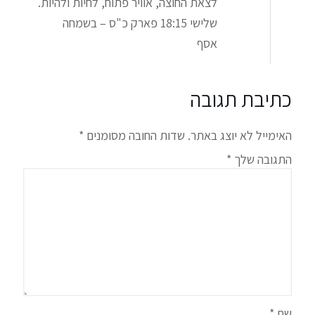
לצאת החוצה, אוויר פתוח, לחיות ולהיות.
שלישי 18:15 פארק כ"ס – בשמחה
אסף
כתיבת תגובה
האימייל לא יוצג באתר.
שדות החובה מסומנים
*
התגובה שלך
*
שם
*