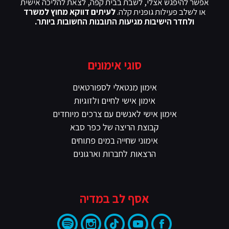
אפשר להיפגש אצלי, לשבת בבית קפה, לצאת להליכה אישית
או לשלב פעילות גופנית קלה.
לעיתים דווקא מחוץ למשרד
ולחדר הישיבות מגיעות התובנות החשובות ביותר.
סוגי אימונים
אימון מנטאלי לספורטאים
אימון אישי לחיים ולזוגיות
אימון אישי לאנשים עם צרכים מיוחדים
קבוצת הריצה של כפר סבא
אימוני שחייה במים פתוחים
הרצאות לחברות וארגונים
אסף לב במדיה