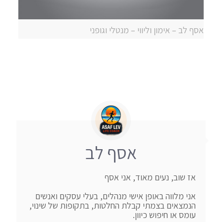
אסף לב – אימון וליווי – מנטלי וגופני
אסף לב
אני מלווה באופן אישי מנהלים, בעלי עסקים ואנשים 
הנמצאים בצמתי קבלת החלטות, בתקופות של שינוי, 