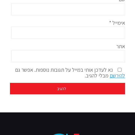
אימייל
*
אתר
נא לעדכן אותי במייל על תגובות נוספות. אפשר גם
להירשם
מבלי להגיב.