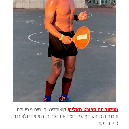
מטקות זה ספורט האלים
!
קואורדינציה, שיתוף פעולה
והבנת היכן השותף שלי רוצה את הכדור! הוא אתי ולא נגדי,
כמו בריקוד