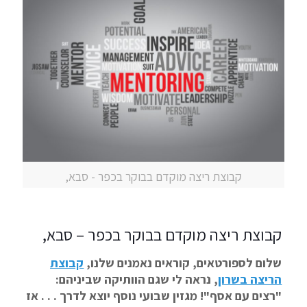
קבוצת ריצה מוקדם בבוקר בכפר - סבא,
קבוצת ריצה מוקדם בבוקר בכפר – סבא,
שלום לספורטאים, קוראים נאמנים שלנו,
קבוצת
הריצה בשרון
, נראה לי שגם הוותיקה שביניהם:
"רצים עם אסף"! מגזין שבועי נוסף יוצא לדרך . . . אז