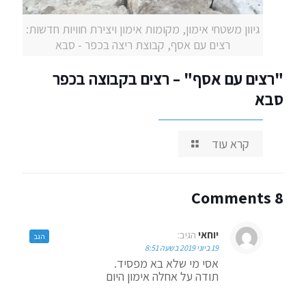
גיוון משטחי אימון, מקומות אימון ויצירת חוויות חדשות:
רצים עם אסף, קבוצת ריצה בכפר - סבא
"רצים עם אסף" – רצים בקבוצה בכפר
סבא
קרא עוד
8 Comments
יוחאי
הגיב:
הגב
19 ביוני 2019 בשעה 8:51
אסי מי שלא בא מפסיד.
תודה על אחלה אימון היום