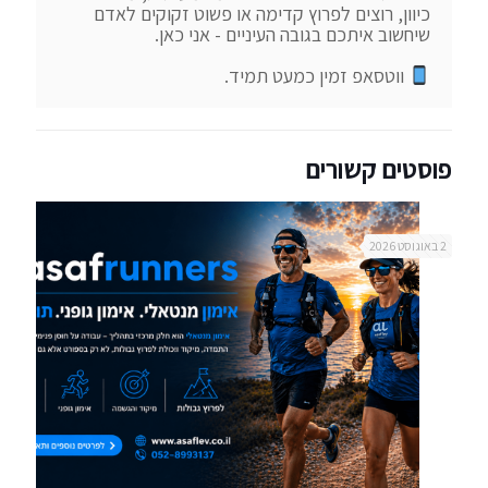
כיוון, רוצים לפרוץ קדימה או פשוט זקוקים לאדם 
 ווטסאפ זמין כמעט תמיד.
פוסטים קשורים
2 באוגוסט 2026