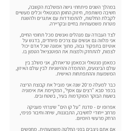
במהלך השנים פיתחתי גישה המשלבת הקשבה, 
חשיבה משותפת, חיזוק החוסן המנטאלי וכלים מעשיים 
לקבלת החלטות, להתמודדות עם אתגרים ולהשגת 
לצד העבודה עם מנהלים ואנשים מכל תחומי החיים, 
אני מלווה גם אנשים עם צרכים מיוחדים, בדגש על 
אוטיזם בתפקוד גבוה, מתוך אמונה שכל אדם יכול 
כמאמן מנטאלי וכמאמן טריאתלון, אני משלב בין 
עולם הביצועים, ההתמדה וההישגיות לבין עולם האיזון, 
כבר למעלה מ־20 שנה אני מוביל את קבוצת הריצה 
בכפר סבא "רצים עם אסף", המקיימת את אימוניה 
אפרופו ים - סדנת "על קו הים" שיצרתי מעניקה 
מרחב ייחודי לחשיבה, התבוננות, שיחה וחיבור פנימי, 
אם אתם ניצבים בפני החלטה משמעותית, מחפשים 