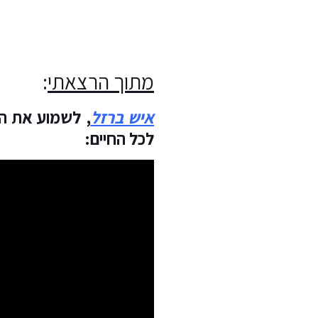
מתוך הרצאתי
:
איש ברזל
,
לשמוע את הכ
לכל החיים: