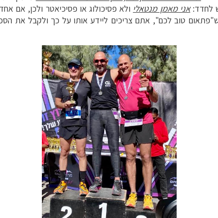
 לחדד:
אני מאמן מנטאלי
ולא פסיכולוג או פסיכיאטר ולכן, אם אחד
"פתאום טוב לכם", אתם צריכים ליידע אותו על כך ולקבל את הסכמ