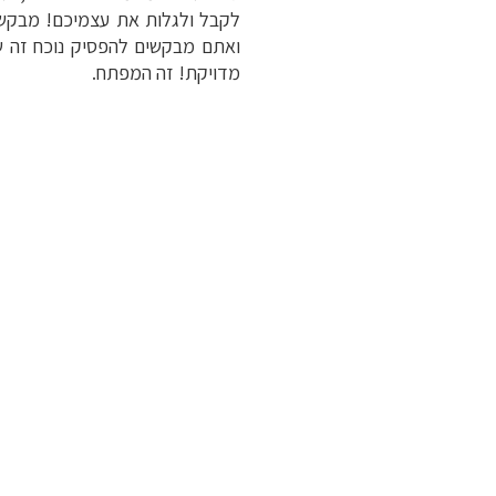
לקבל ולגלות את עצמיכם! מבקש
ואתם מבקשים להפסיק נוכח זה ש
מדויקת! זה המפתח.