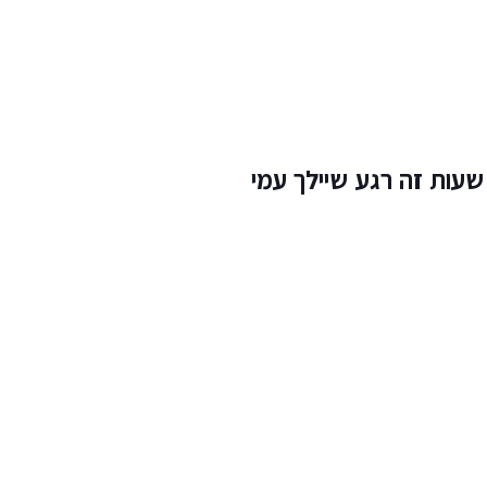
11:5 שעות זה רגע שיילך עמי