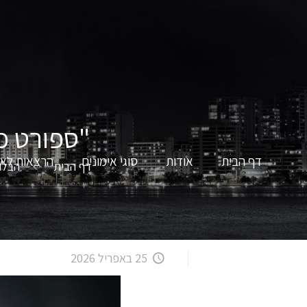
"ספורט כ
דף הבית
אודות
סוגי אימונים
הרצאות לאר
דף הבית
הבלוג
25 באפריל 2026