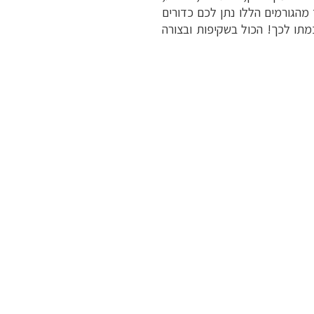
 מהגורמים הללו נתן לכם כדורים
תו לכך! הכול בשקיפות ובצורה