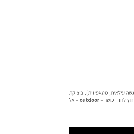
גשה עילאית, מטאפיזית), ביציקת
חוץ לחדר כושר –
outdoor
– אל