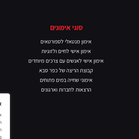
סוגי אימונים
אימון מנטאלי לספורטאים
אימון אישי לחיים ולזוגיות
אימון אישי לאנשים עם צרכים מיוחדים
קבוצת הריצה של כפר סבא
אימוני שחייה במים פתוחים
הרצאות לחברות וארגונים
א
ח
ת
ב