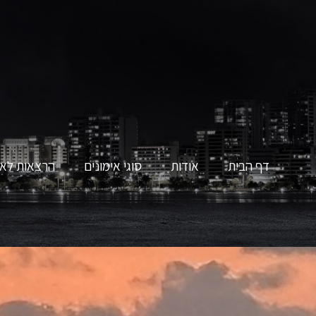
דף הבית
אודות
סוגי אימונים
הרצאות לאר