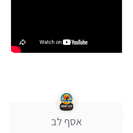
אסף לב