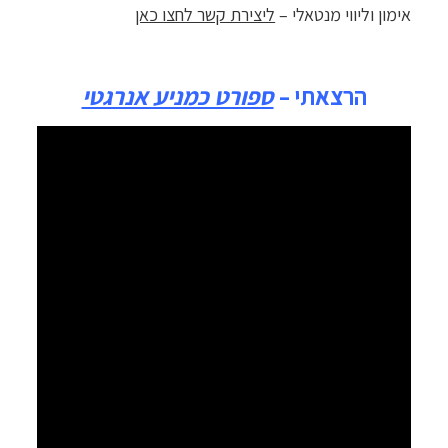
אימון וליווי מנטאלי –
ליצירת קשר לחצו כאן
הרצאתי –
ספורט כמניע אנרגטי