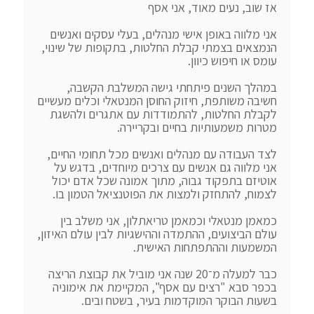
אני מלווה באופן אישי מנהלים, בעלי עסקים ואנשים 
הנמצאים בצמתי קבלת החלטות, בתקופות של שינוי, 
במהלך השנים פיתחתי גישה המשלבת הקשבה, 
חשיבה משותפת, חיזוק החוסן המנטאלי וכלים מעשיים 
לקבלת החלטות, להתמודדות עם אתגרים ולהשגת 
לצד העבודה עם מנהלים ואנשים מכל תחומי החיים, 
אני מלווה גם אנשים עם צרכים מיוחדים, בדגש על 
אוטיזם בתפקוד גבוה, מתוך אמונה שכל אדם יכול 
כמאמן מנטאלי וכמאמן טריאתלון, אני משלב בין 
עולם הביצועים, ההתמדה וההישגיות לבין עולם האיזון, 
כבר למעלה מ־20 שנה אני מוביל את קבוצת הריצה 
בכפר סבא "רצים עם אסף", המקיימת את אימוניה 