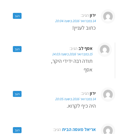
ירון
הגיב:
הגב
14 בפברואר 2016 בשעה 20:04
כתוב לעניין!
אסף לב
הגיב:
הגב
15 בפברואר 2016 בשעה 14:03
תודה רבה ידידי היקר,
אסף
ירון
הגיב:
הגב
14 בפברואר 2016 בשעה 20:05
היה כיף לקרוא.
אריאל מעסה הבית
הגיב:
הגב