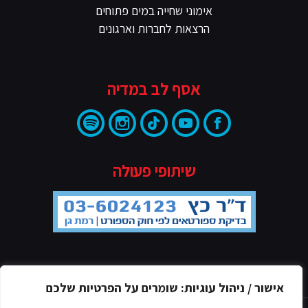
אימוני שחייה במים פתוחים
הרצאות לחברות וארגונים
אסף לב במדיה
שיתופי פעולה
מדיניות הפרטיות
אישור / ניהול עוגיות: שומרים על הפרטיות שלכם