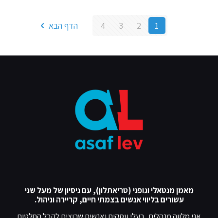
1
2
3
4
הדף הבא
מאמן מנטאלי וגופני (טריאתלון), עם ניסיון של מעל שני
עשורים בליווי אנשים בצמתי חיים, קריירה וניהול.
אני מלווה מנהלים, בעלי עסקים ואנשים שרוצים לקבל החלטות