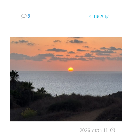
[…]
קרא עוד
8
11 במרץ 2026