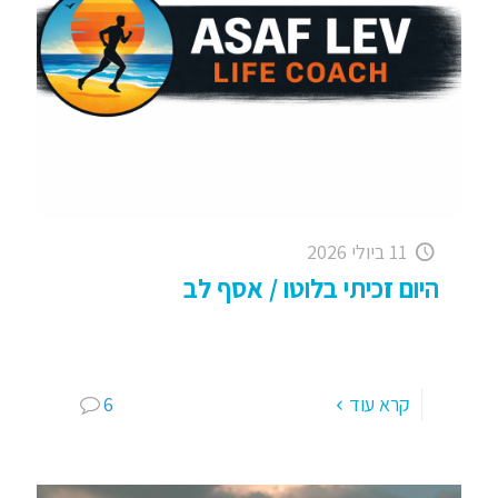
11 ביולי 2026
היום זכיתי בלוטו / אסף לב
היום הרגשתי שזכיתי בלוטו, אימון אנשים עם צרכים
מיוחדים בתפקוד נמוך,
קרא עוד
6