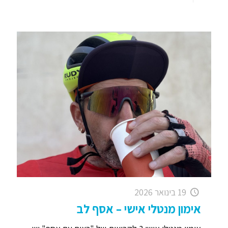
19 בינואר 2026
אימון מנטלי אישי – אסף לב