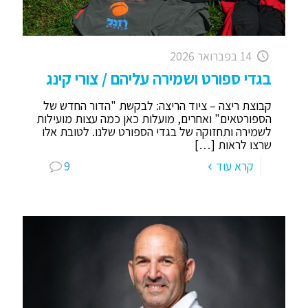
14 בפברואר 2026
בגדי ספורט ושמירה עליהם / צורי קינג
קבוצת ריצה – ציוד הריצה: לבקשת "הדור החדש של
הספורטאים" ואחרים, מועלות כאן כמה עצות מועילות
לשמירה ותחזוקה של בגדי הספורט שלנו. לטובת אלו
שרצו לראות
[…]
קרא עוד
9