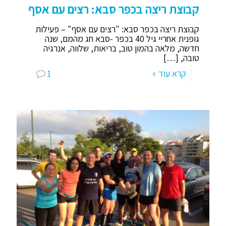
קבוצת ריצה בכפר סבא: רצים עם אסף
קבוצת ריצה בכפר סבא: "רצים עם אסף" – פעילות
גופנית אחריי גיל 40 בכפר -סבא חג מהמם, שנה
חדשה, מלאה בהמון טוב, בריאות, שלווה, אנרגיה
טובה,
[…]
קרא עוד
1