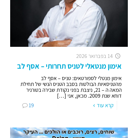
14 בפברואר 2026
אימון מנטאלי לטניס תחרותי – אסף לב
אימון מנטלי לספורטאים: טניס – אסף לב
מהטניסאיות הבולטות בסבב הטניס הנשי של תחילת
המאה ה – 21, ניצבת בפני נקודת שבירה בטורניר
דוחא שנת 2009. מכאן, אני
[…]
קרא עוד
19