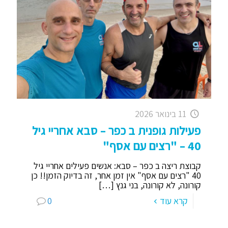
11 בינואר 2026
פעילות גופנית ב כפר – סבא אחריי גיל
40 – "רצים עם אסף"
קבוצת ריצה ב כפר – סבא: אנשים פעילים אחריי גיל
40 "רצים עם אסף" אין זמן אחר, זה בדיוק הזמן!! כן
קורונה, לא קורונה, בני גנץ
[…]
קרא עוד
0