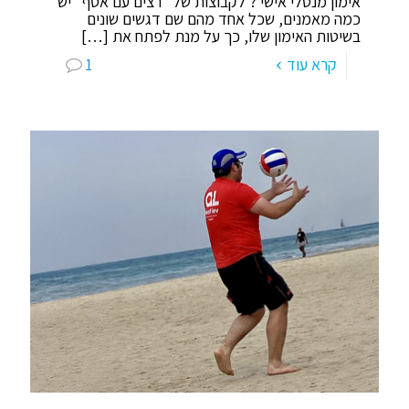
אימון מנטלי אישי ? לקבוצות של "רצים עם אסף" יש
כמה מאמנים, שכל אחד מהם שם דגשים שונים
בשיטות האימון שלו, כך על מנת לפתח את
[…]
קרא עוד
1