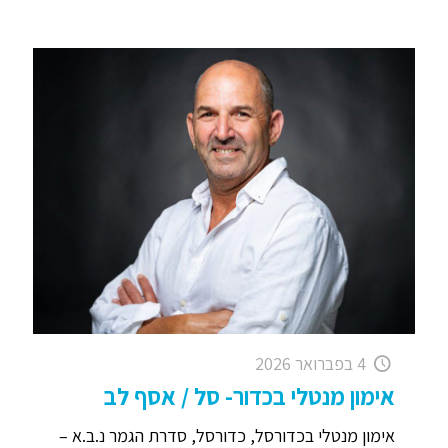
4 בפברואר 2026
אימון מנטלי בכדור- סל / אסף לב
אימון מנטלי בכדורסל, כדורסל, סדרת הגמר נ.ב.א –