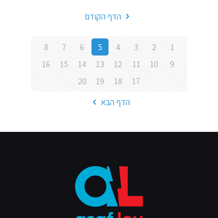
הדף הקודם
8
7
6
5
4
3
2
1
16
15
14
13
12
11
10
9
20
19
18
17
הדף הבא