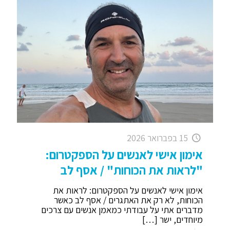
15 בפברואר 2026
אימון אישי לאנשים על הספקטרום:
"לראות את הכוחות" / אסף לב
אימון אישי לאנשים על הספקטרום: לראות את
הכוחות, לא רק את האתגרים / אסף לב כאשר
מדברים אתי על עבודתי כמאמן אנשים עם צרכים
מיוחדים, ישר
[…]