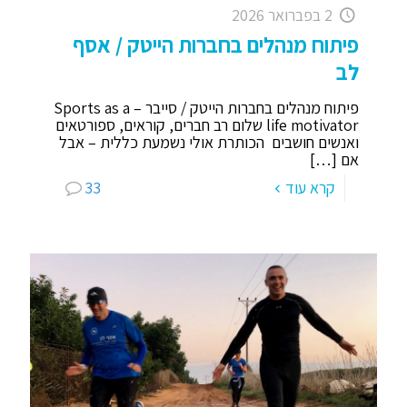
2 בפברואר 2026
פיתוח מנהלים בחברות הייטק / אסף
לב
פיתוח מנהלים בחברות הייטק / סייבר – Sports as a
life motivator שלום רב חברים, קוראים, ספורטאים
ואנשים חושבים הכותרת אולי נשמעת כללית – אבל
אם
[…]
קרא עוד
33