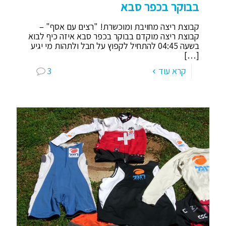
בבוקר בכפר סבא
קבוצת ריצה מחויבת ומוכשרת! "רצים עם אסף" –
קבוצת ריצה מוקדם בבוקר בכפר סבא איזה כיף לבוא
בשעה 04:45 להתחיל לקפוץ על חבל ולתהות מי יגיע
[…]
קרא עוד
3