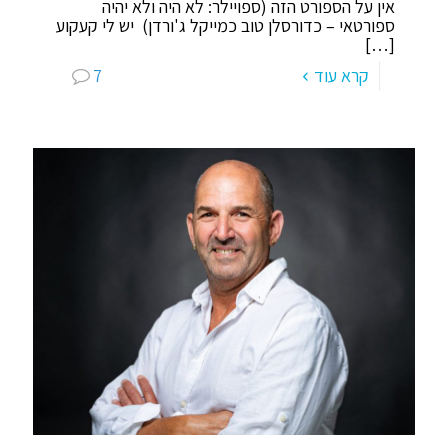
אין על הספורט הזה (ספויילר: לא היה ולא יהיה
ספורטאי – כדורסלן טוב כמייקל ג'ורדן) יש לי קעקוע
[…]
קרא עוד
7