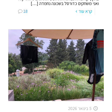
ואני משחקים כדורסל בשכונה נחמדה
[…]
קרא עוד
18
5 בינואר 2026