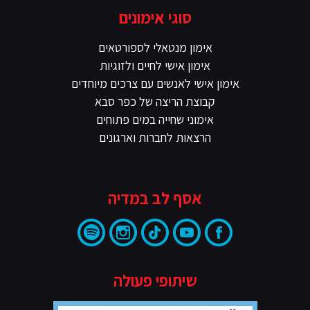
סוגי אימונים
אימון מנטאלי לספורטאים
אימון אישי לחיים ולזוגיות
אימון אישי לאנשים עם צרכים מיוחדים
קבוצת הריצה של כפר סבא
אימוני שחייה במים פתוחים
הרצאות לחברות וארגונים
אסף לב במדיה
שיתופי פעולה