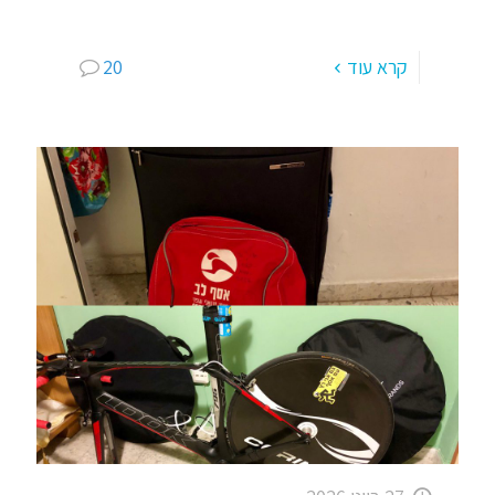
על הרבה יותר מפעילות
[…]
קרא עוד
20