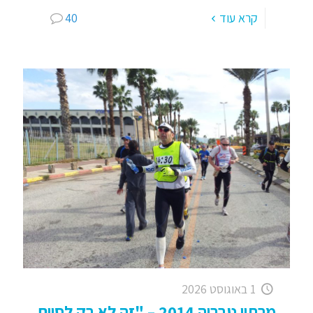
קרא עוד
40
1 באוגוסט 2026
מרתון טבריה 2014 – "זה לא רק לסיים