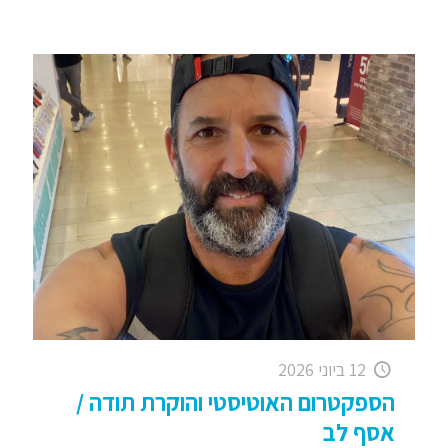
12 ביוני 2026
הספקטרום האוטיסטי והוקרת תודה /
אסף לב