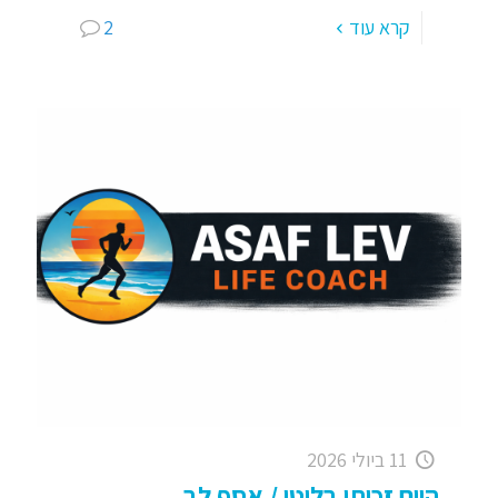
קרא עוד
2
11 ביולי 2026
היום זכיתי בלוטו / אסף לב