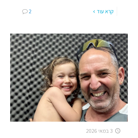
קרא עוד
2
3 במאי 2026