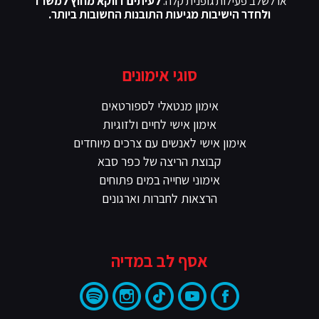
או לשלב פעילות גופנית קלה.
לעיתים דווקא מחוץ למשרד
ולחדר הישיבות מגיעות התובנות החשובות ביותר.
סוגי אימונים
אימון מנטאלי לספורטאים
אימון אישי לחיים ולזוגיות
אימון אישי לאנשים עם צרכים מיוחדים
קבוצת הריצה של כפר סבא
אימוני שחייה במים פתוחים
הרצאות לחברות וארגונים
אסף לב במדיה