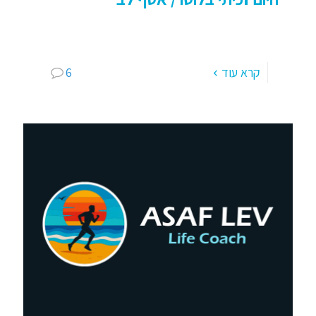
היום הרגשתי שזכיתי בלוטו, אימון אנשים עם צרכים
מיוחדים בתפקוד נמוך,
קרא עוד
6