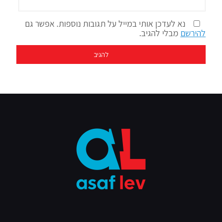
נא לעדכן אותי במייל על תגובות נוספות. אפשר גם
להירשם
מבלי להגיב.