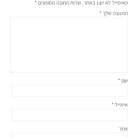
האימייל לא יוצג באתר.
שדות החובה מסומנים
*
התגובה שלך
*
שם
*
אימייל
*
אתר