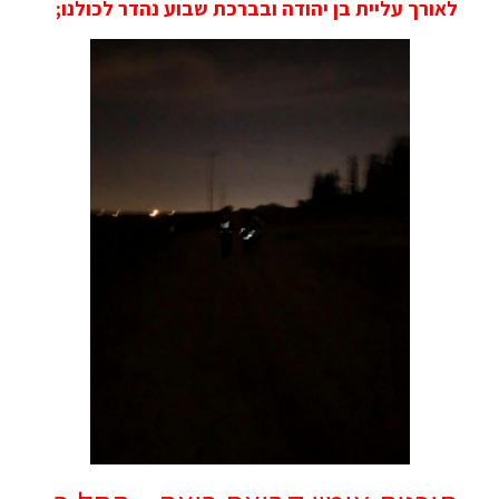
לאורך עליית בן יהודה ובברכת שבוע נהדר לכולנו;