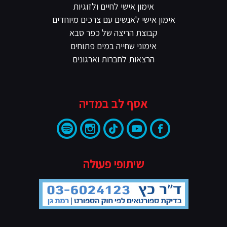
אימון אישי לחיים ולזוגיות
אימון אישי לאנשים עם צרכים מיוחדים
קבוצת הריצה של כפר סבא
אימוני שחייה במים פתוחים
הרצאות לחברות וארגונים
אסף לב במדיה
שיתופי פעולה