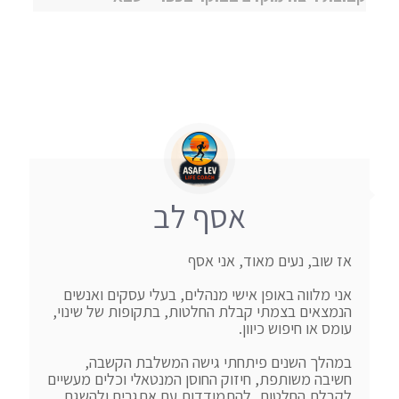
אסף לב
אני מלווה באופן אישי מנהלים, בעלי עסקים ואנשים 
הנמצאים בצמתי קבלת החלטות, בתקופות של שינוי, 
במהלך השנים פיתחתי גישה המשלבת הקשבה, 
חשיבה משותפת, חיזוק החוסן המנטאלי וכלים מעשיים 
לקבלת החלטות, להתמודדות עם אתגרים ולהשגת 