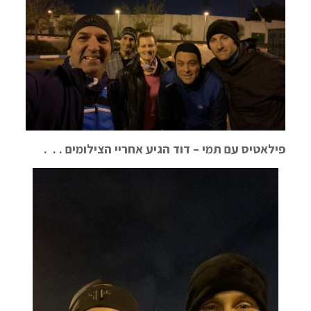
פילאטיס עם תמי – דוד הגיע אחריי הצילומים . . .