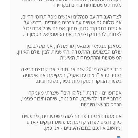
לצד העבודה עם מנהלים ואנשים מכל תחומי החיים, 
אני מלווה גם אנשים עם צרכים מיוחדים, בדגש על 
אוטיזם בתפקוד גבוה, מתוך אמונה שכל אדם יכול 
כמאמן מנטאלי וכמאמן טריאתלון, אני משלב בין 
עולם הביצועים, ההתמדה וההישגיות לבין עולם האיזון, 
כבר למעלה מ־20 שנה אני מוביל את קבוצת הריצה 
בכפר סבא "רצים עם אסף", המקיימת את אימוניה 
אפרופו ים - סדנת "על קו הים" שיצרתי מעניקה 
מרחב ייחודי לחשיבה, התבוננות, שיחה וחיבור פנימי, 
אם אתם ניצבים בפני החלטה משמעותית, מחפשים 
כיוון, רוצים לפרוץ קדימה או פשוט זקוקים לאדם 