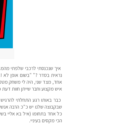
איך שנכנסתי לרכבי שלפתי מהמגי
נראית בסדר ?" "בשום אופן לא ! 
אחד, מצד שני, היה לי משחק מטקות
איש מקצוע וחבר שייתן חוות דעת מ
כבר באותו רגע התחלתי להרגיש טו
שבקבוצה שלנו יש כ"כ הרבה אנשי
הכי מקסים בעיניי.