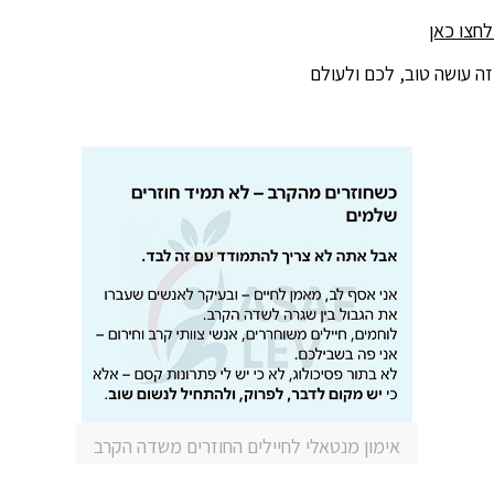
לחצו כאן
ה עושה טוב, לכם ולעולם
אימון מנטאלי לחיילים החוזרים משדה הקרב