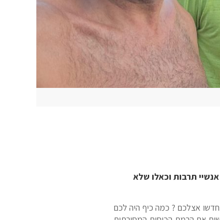
 אנשיי תרבות וכאלו שלא
תחדשו אצלכם ? כמה כיף היה לכם
 עושים את הרמת הכוסית המסורתית