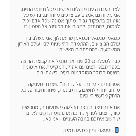
לצד העבודה עם מנהלים ואנשים מכל תחומי החיים, 
אני מלווה גם אנשים עם צרכים מיוחדים, בדגש על 
אוטיזם בתפקוד גבוה, מתוך אמונה שכל אדם יכול 
כמאמן מנטאלי וכמאמן טריאתלון, אני משלב בין 
עולם הביצועים, ההתמדה וההישגיות לבין עולם האיזון, 
כבר למעלה מ־20 שנה אני מוביל את קבוצת הריצה 
בכפר סבא "רצים עם אסף", המקיימת את אימוניה 
אפרופו ים - סדנת "על קו הים" שיצרתי מעניקה 
מרחב ייחודי לחשיבה, התבוננות, שיחה וחיבור פנימי, 
אם אתם ניצבים בפני החלטה משמעותית, מחפשים 
כיוון, רוצים לפרוץ קדימה או פשוט זקוקים לאדם 
 ווטסאפ זמין כמעט תמיד.