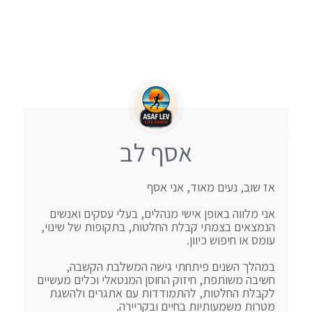
אסף לב
אני מלווה באופן אישי מנהלים, בעלי עסקים ואנשים 
הנמצאים בצמתי קבלת החלטות, בתקופות של שינוי, 
במהלך השנים פיתחתי גישה המשלבת הקשבה, 
חשיבה משותפת, חיזוק החוסן המנטאלי וכלים מעשיים 
לקבלת החלטות, להתמודדות עם אתגרים ולהשגת 