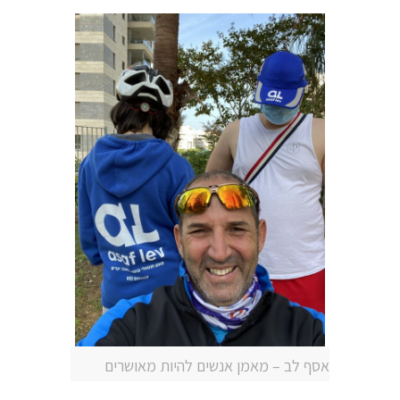
אסף לב – מאמן אנשים להיות מאושרים