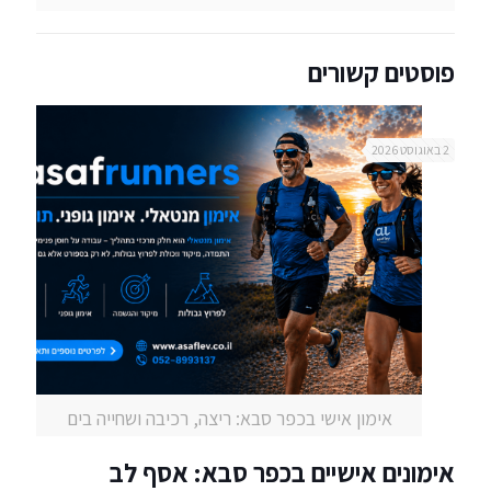
פוסטים קשורים
2 באוגוסט 2026
אימון אישי בכפר סבא: ריצה, רכיבה ושחייה בים
אימונים אישיים בכפר סבא: אסף לב