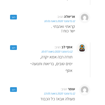
אריאלה
הגיב:
הגב
12 בדצמבר 2020 בשעה 10:01
קראתי ואהבתי .
ישר כוח !
אסף לב
הגיב:
הגב
12 בדצמבר 2020 בשעה 10:07
תודה רבה אמא יקרה,
ימים טובים, בריאות ותנועה~
אסף
עומר
הגיב:
הגב
12 בדצמבר 2020 בשעה 13:05
מעולה אבא! כל הכבוד