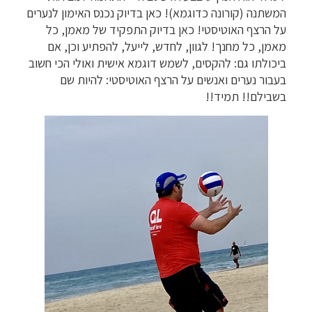
המשתנה (קורונה כדוגמא)! כאן בדיוק נכנס האימון לנערים
על הרצף האוטיסטי! כאן בדיוק התפקיד של מאמן, כל
מאמן, כל מחנך! לגוון, לחדש, לייעל, להפתיע וכן, אם
ביכולתו גם: להקסים, לשמש דוגמא אישית ואולי הכי חשוב
בעבור נערים ואנשים על הרצף האוטיסטי: להיות שם
בשבילם!! תמיד!!