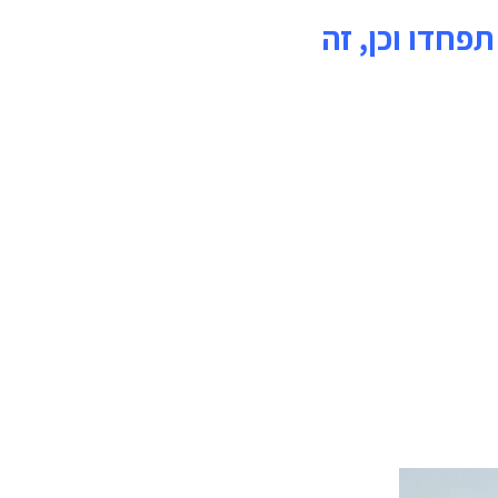
תפחדו וכן, זה