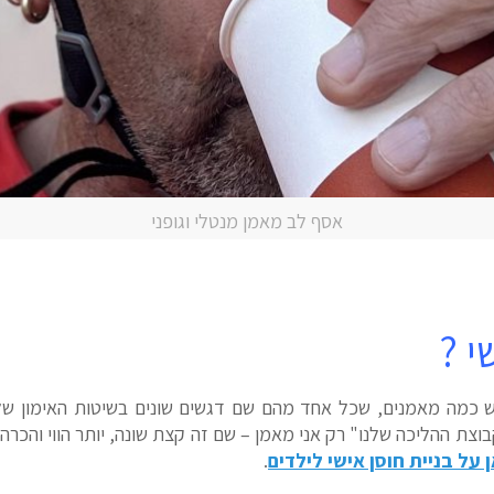
אסף לב מאמן מנטלי וגופני
י ?
 כמה מאמנים, שכל אחד מהם שם דגשים שונים בשיטות האימון ש
צת ההליכה שלנו" רק אני מאמן – שם זה קצת שונה, יותר הווי והכרה 
 על בניית חוסן אישי לילדים
.