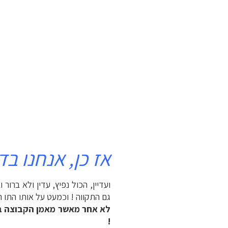
אז כן, אנחנו בד
ועדיין, הכול נפיץ, עדין ולא בר
גם התקווה ! וכמעט על אותו התו ה
לא אחר מאשר מאמן הקבוצה בכ"
!