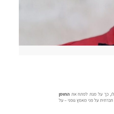
לו, כך על מנת לפתח את
החוסן
חברתית על פני מאמץ גופני – על