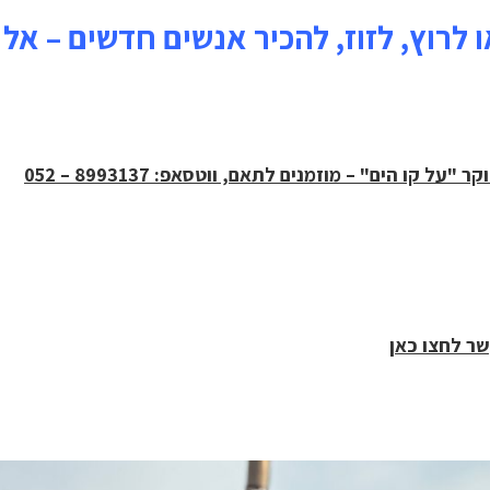
 לרוץ, לזוז, להכיר אנשים חדשים – אל 
 קו הים" – מוזמנים לתאם, ווטסאפ: 8993137 – 052
שר לחצו כאן