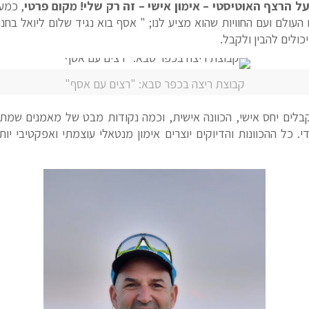
ל הרצף האוטיסטי – אימון אישי – זה רק שלי! מקום פרטי
, כמעט
העולם ועם החוויות שהוא מציע לנו; " אסף בוא נגיד שלום ליואל בחנות
כולים להבין ולקבל.
קבוצת ריצה בכפר סבא: "רצים עם אסף"
לים יחס אישי, הכוונה אישית, וכמה נקודות מבט של מאמנים שמתמ
ידי. כל ההכוונות והדיוקים יוצרים אימון מנטאלי עוצמתי ואפקטיבי