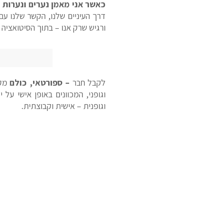
כאשר אני מאמן נערים ונערות ע
דרך העיניים שלנו, הקשר שלנו עם 
ורגיש שרק אנו – בתוך הסיטואציה י
לקבל חבר
– ספורטאי, כולם
מקב
וגופני, המכוונים באופן אישי על 
וגופנית – אישית וקבוצתית.