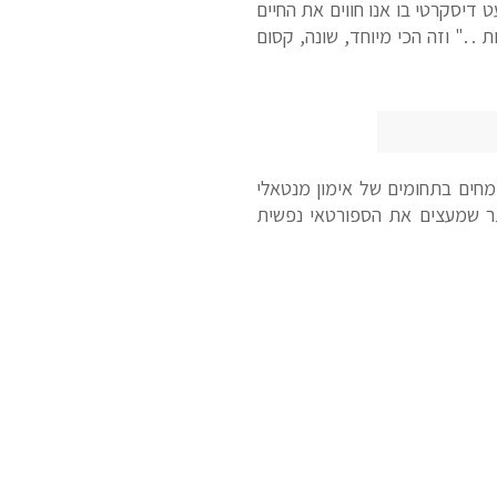
 דיסקרטי בו אנו חווים את החיים
 . ." וזה הכי מיוחד, שונה, קסום
חים בתחומים של אימון מנטאלי
 יותר שמעצים את הספורטאי נפשית