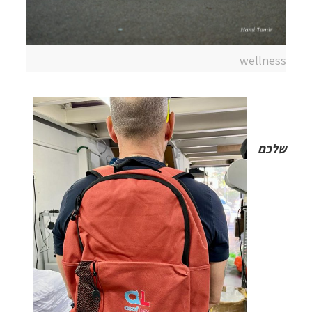
wellness
שלכם