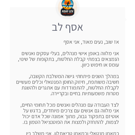
אסף לב
אני מלווה באופן אישי מנהלים, בעלי עסקים ואנשים 
הנמצאים בצמתי קבלת החלטות, בתקופות של שינוי, 
במהלך השנים פיתחתי גישה המשלבת הקשבה, 
חשיבה משותפת, חיזוק החוסן המנטאלי וכלים מעשיים 
לקבלת החלטות, להתמודדות עם אתגרים ולהשגת 
לצד העבודה עם מנהלים ואנשים מכל תחומי החיים, 
אני מלווה גם אנשים עם צרכים מיוחדים, בדגש על 
אוטיזם בתפקוד גבוה, מתוך אמונה שכל אדם יכול 
כמאמן מנטאלי וכמאמן טריאתלון, אני משלב בין 