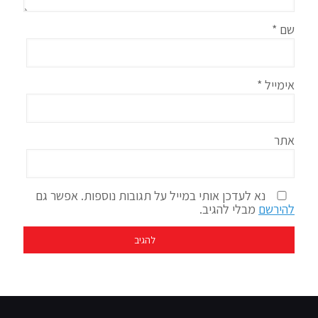
שם
*
אימייל
*
אתר
נא לעדכן אותי במייל על תגובות נוספות. אפשר גם
להירשם
מבלי להגיב.