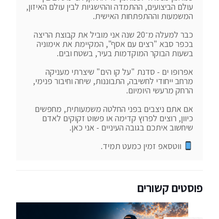
עולם הביצועים, ההתמדה וההישגיות לבין עולם האיזון, 
כבר למעלה מ־20 שנה אני מוביל את קבוצת הריצה 
בכפר סבא "רצים עם אסף", המקיימת את אימוניה 
אפרופו ים - סדנת "על קו הים" שיצרתי מעניקה 
מרחב ייחודי לחשיבה, התבוננות, שיחה וחיבור פנימי, 
אם אתם ניצבים בפני החלטה משמעותית, מחפשים 
כיוון, רוצים לפרוץ קדימה או פשוט זקוקים לאדם 
 ווטסאפ זמין כמעט תמיד.
פוסטים קשורים