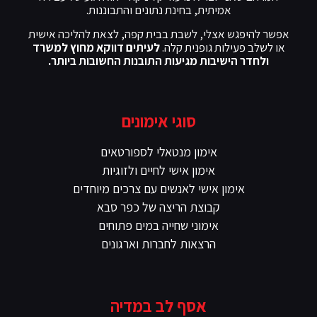
אמיתית, בחינת נתונים והתבוננות.
אפשר להיפגש אצלי, לשבת בבית קפה, לצאת להליכה אישית
או לשלב פעילות גופנית קלה.
לעיתים דווקא מחוץ למשרד
ולחדר הישיבות מגיעות התובנות החשובות ביותר.
סוגי אימונים
אימון מנטאלי לספורטאים
אימון אישי לחיים ולזוגיות
אימון אישי לאנשים עם צרכים מיוחדים
קבוצת הריצה של כפר סבא
אימוני שחייה במים פתוחים
הרצאות לחברות וארגונים
אסף לב במדיה