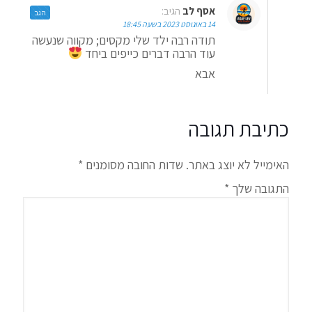
אסף לב
הגיב:
הגב
14 באוגוסט 2023 בשעה 18:45
תודה רבה ילד שלי מקסים; מקווה שנעשה
עוד הרבה דברים כייפים ביחד
אבא
כתיבת תגובה
האימייל לא יוצג באתר.
שדות החובה מסומנים
*
התגובה שלך
*