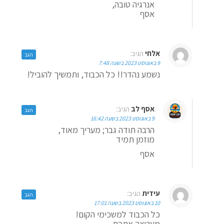
אנרגיה טובה,
אסף
אלחי
הגיב:
הגב
9 באוגוסט 2023 בשעה 7:48
נשמע נהדר!! כל הכבוד, ותמשיך להוביל!
אסף לב
הגיב:
הגב
9 באוגוסט 2023 בשעה 16:42
הרבה תודה גבר; מעריך מאוד,
מוזמן תמיד
אסף
עידית
הגיב:
הגב
10 באוגוסט 2023 בשעה 17:01
כל הכבוד למשכימי הקום!
מעריצה אתכם.