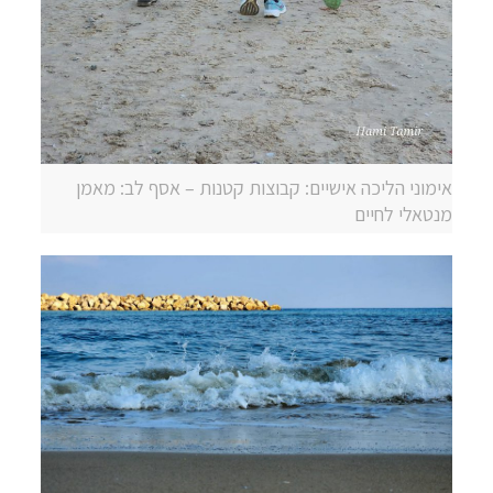
אימוני הליכה אישיים: קבוצות קטנות – אסף לב: מאמן
מנטאלי לחיים