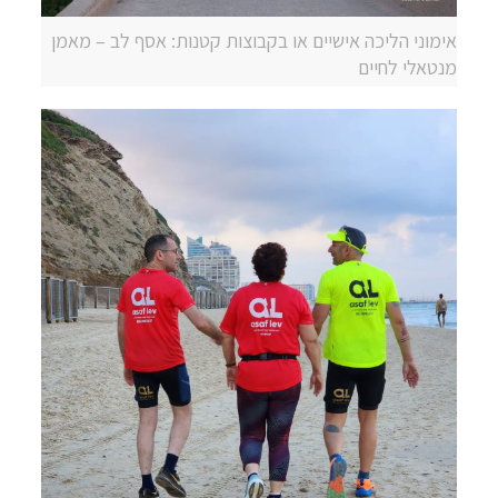
אימוני הליכה אישיים או בקבוצות קטנות: אסף לב – מאמן
מנטאלי לחיים