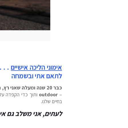
אימוני הליכה אישיים
. . 
לתאם אתי ובשמחה
כבר 20 שנה ומעלה שאני רץ, רוכב,
–
outdoor
ותוך כדי הקפדה על "
בחיים שלנו.
לעתים, אני משלב גם אימ