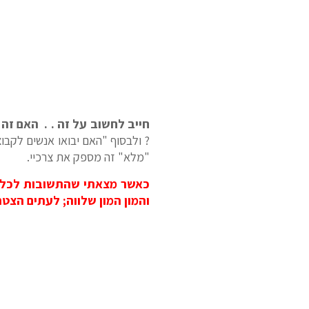
חייב לחשוב על זה . .
האם זה 
? ולבסוף "האם יבואו אנשים לקבו
"מלא" זה מספק את צרכיי.
כאשר מצאתי שהתשובות לכל 
והמון המון שלווה; לעתים הצטר