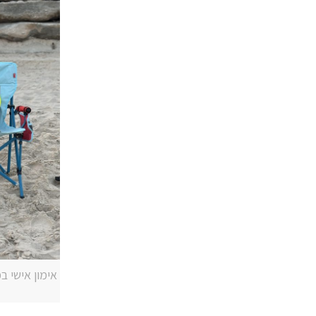
אימון אישי ב