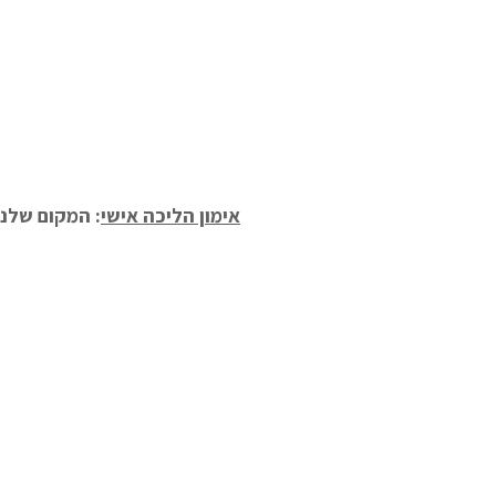
אימון הליכה אישי
: המקום שלנו