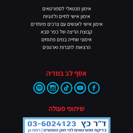
אימון מנטאלי לספורטאים
אימון אישי לחיים ולזוגיות
אימון אישי לאנשים עם צרכים מיוחדים
קבוצת הריצה של כפר סבא
אימוני שחייה במים פתוחים
הרצאות לחברות וארגונים
אסף לב במדיה
שיתופי פעולה