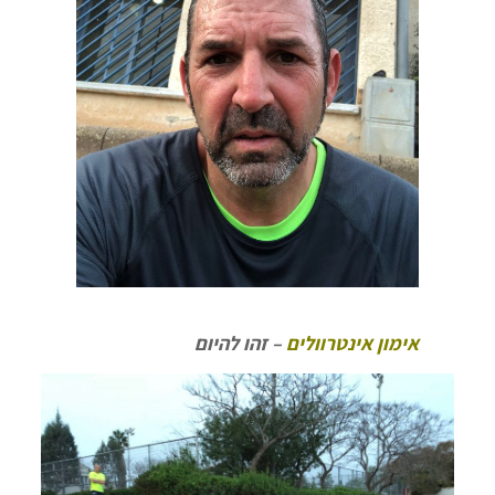
אימון אינטרוולים
– זהו להיום