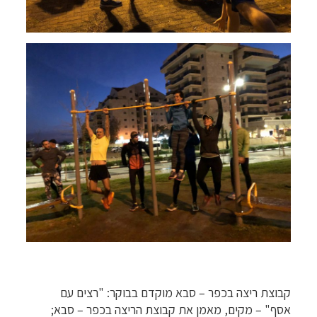
קבוצת ריצה בכפר – סבא מוקדם בבוקר: "רצים עם
אסף"
– מקים, מאמן את קבוצת הריצה בכפר – סבא;