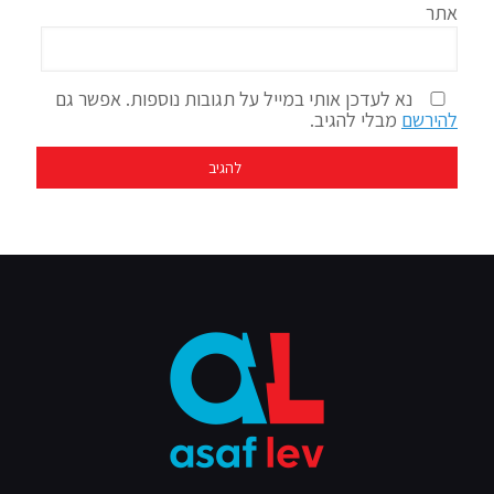
אתר
נא לעדכן אותי במייל על תגובות נוספות. אפשר גם
להירשם
מבלי להגיב.