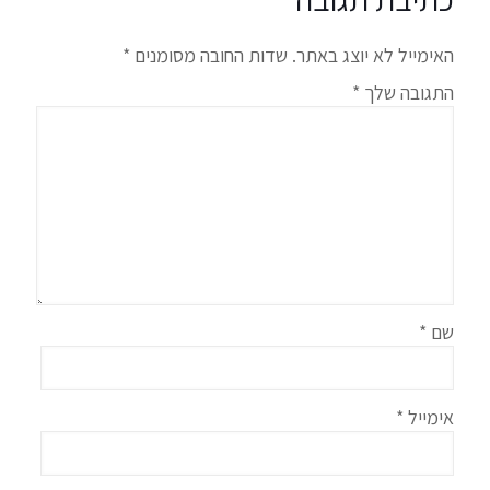
האימייל לא יוצג באתר.
שדות החובה מסומנים
*
התגובה שלך
*
שם
*
אימייל
*