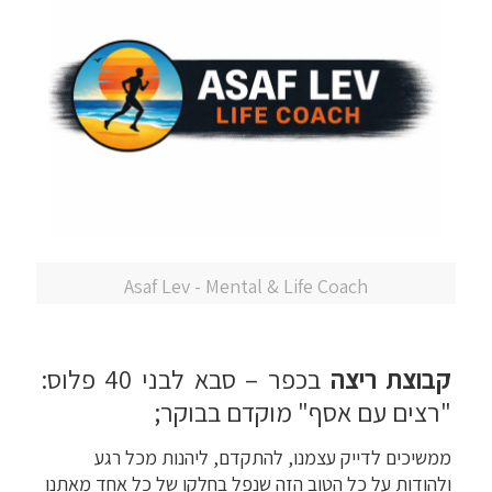
Asaf Lev - Mental & Life Coach
קבוצת ריצה
בכפר – סבא לבני 40 פלוס:
"רצים עם אסף" מוקדם בבוקר;
ממשיכים לדייק עצמנו, להתקדם, ליהנות מכל רגע
ולהודות על כל הטוב הזה שנפל בחלקו של כל אחד מאתנו