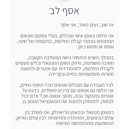
אסף לב
אני מלווה באופן אישי מנהלים, בעלי עסקים ואנשים 
הנמצאים בצמתי קבלת החלטות, בתקופות של שינוי, 
במהלך השנים פיתחתי גישה המשלבת הקשבה, 
חשיבה משותפת, חיזוק החוסן המנטאלי וכלים מעשיים 
לקבלת החלטות, להתמודדות עם אתגרים ולהשגת 
לצד העבודה עם מנהלים ואנשים מכל תחומי החיים, 
אני מלווה גם אנשים עם צרכים מיוחדים, בדגש על 
אוטיזם בתפקוד גבוה, מתוך אמונה שכל אדם יכול 
כמאמן מנטאלי וכמאמן טריאתלון, אני משלב בין 
עולם הביצועים, ההתמדה וההישגיות לבין עולם האיזון, 