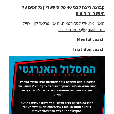
קבוצת ריצה לבני 40 פלוס שעדיין נלחמים על
הישגם וביצועים
מאמן מנטאלי לספורטאים, מאמן טריאתלון – מייל :
asafrunners@gmail.com
Mental coach
Triathlon coach