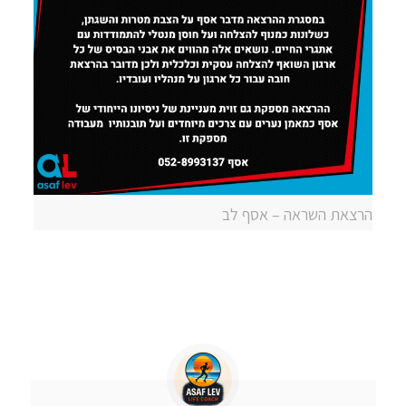
הרצאת השראה – אסף לב