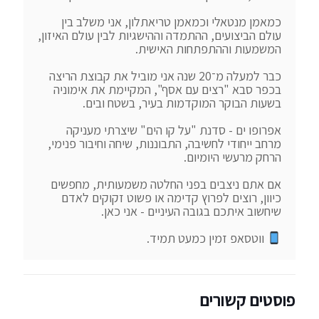
כמאמן מנטאלי וכמאמן טריאתלון, אני משלב בין 
עולם הביצועים, ההתמדה וההישגיות לבין עולם האיזון, 
כבר למעלה מ־20 שנה אני מוביל את קבוצת הריצה 
בכפר סבא "רצים עם אסף", המקיימת את אימוניה 
אפרופו ים - סדנת "על קו הים" שיצרתי מעניקה 
מרחב ייחודי לחשיבה, התבוננות, שיחה וחיבור פנימי, 
אם אתם ניצבים בפני החלטה משמעותית, מחפשים 
כיוון, רוצים לפרוץ קדימה או פשוט זקוקים לאדם 
 ווטסאפ זמין כמעט תמיד.
פוסטים קשורים