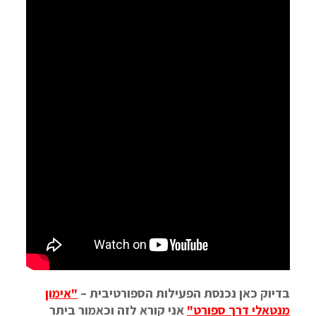
בדיוק כאן נכנסת הפעילות הספורטיבית –
"אימון
מנטאלי דרך ספורט"
אני קורא לזה וכאמור ביתר