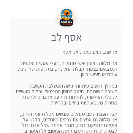
אסף לב
אני מלווה באופן אישי מנהלים, בעלי עסקים ואנשים 
הנמצאים בצמתי קבלת החלטות, בתקופות של שינוי, 
במהלך השנים פיתחתי גישה המשלבת הקשבה, 
חשיבה משותפת, חיזוק החוסן המנטאלי וכלים מעשיים 
לקבלת החלטות, להתמודדות עם אתגרים ולהשגת 
לצד העבודה עם מנהלים ואנשים מכל תחומי החיים, 
אני מלווה גם אנשים עם צרכים מיוחדים, בדגש על 
אוטיזם בתפקוד גבוה, מתוך אמונה שכל אדם יכול 