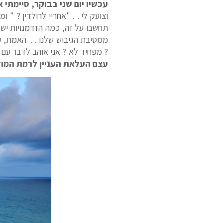
עכשיו יום שני בבוקר, סיימתי א
וצועק לי . . "אחריי לרולדין ? "
תחשבו על זה, כמה הזדמנויות יש 
? מפחיד לא ? אני אוהב לדבר עם ה
עצם העלאת העניין לרמת המוד