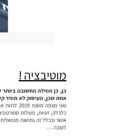
מוטיבציה !
כן, כן המילה החשובה ביותר של
אחת שכן, העיסוק לא תמיד קל
ואני מצפה 
כלכלה, זוגיות, פעילות ספורטיב
לטובה . . .