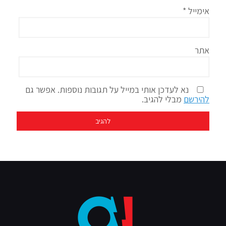
אימייל
*
אתר
נא לעדכן אותי במייל על תגובות נוספות. אפשר גם
להירשם
מבלי להגיב.