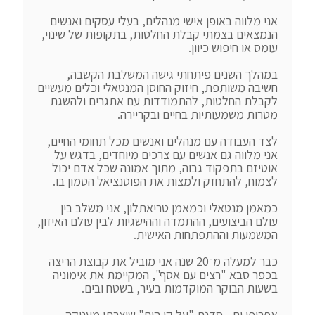
אני מלווה באופן אישי מנהלים, בעלי עסקים ואנשים 
הנמצאים בצמתי קבלת החלטות, בתקופות של שינוי, 
במהלך השנים פיתחתי גישה המשלבת הקשבה, 
חשיבה משותפת, חיזוק החוסן המנטאלי וכלים מעשיים 
לקבלת החלטות, להתמודדות עם אתגרים ולהשגת 
לצד העבודה עם מנהלים ואנשים מכל תחומי החיים, 
אני מלווה גם אנשים עם צרכים מיוחדים, בדגש על 
אוטיזם בתפקוד גבוה, מתוך אמונה שכל אדם יכול 
כמאמן מנטאלי וכמאמן טריאתלון, אני משלב בין 
עולם הביצועים, ההתמדה וההישגיות לבין עולם האיזון, 
כבר למעלה מ־20 שנה אני מוביל את קבוצת הריצה 
בכפר סבא "רצים עם אסף", המקיימת את אימוניה 
אפרופו ים - סדנת "על קו הים" שיצרתי מעניקה 