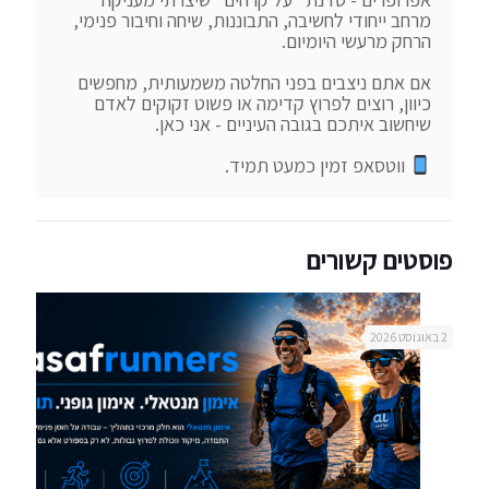
מרחב ייחודי לחשיבה, התבוננות, שיחה וחיבור פנימי, 
אם אתם ניצבים בפני החלטה משמעותית, מחפשים 
כיוון, רוצים לפרוץ קדימה או פשוט זקוקים לאדם 
 ווטסאפ זמין כמעט תמיד.
פוסטים קשורים
2 באוגוסט 2026