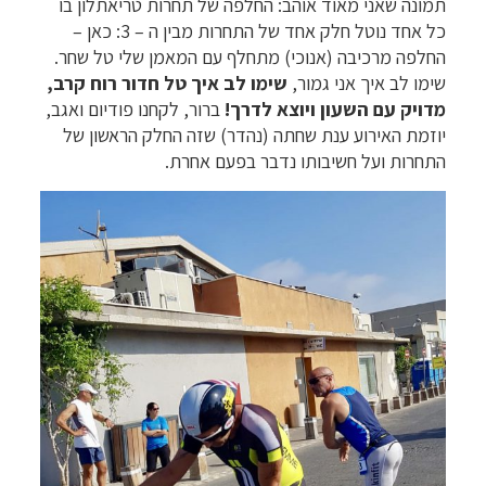
תמונה שאני מאוד אוהב: החלפה של תחרות טריאתלון בו
כל אחד נוטל חלק אחד של התחרות מבין ה – 3: כאן –
החלפה מרכיבה (אנוכי) מתחלף עם המאמן שלי טל שחר.
שימו לב איך אני גמור,
שימו לב איך טל חדור רוח קרב,
מדויק עם השעון ויוצא לדרך!
ברור, לקחנו פודיום ואגב,
יוזמת האירוע ענת שחתה (נהדר) שזה החלק הראשון של
התחרות ועל חשיבותו נדבר בפעם אחרת.