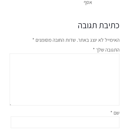
אסף
כתיבת תגובה
האימייל לא יוצג באתר.
שדות החובה מסומנים
*
התגובה שלך
*
שם
*