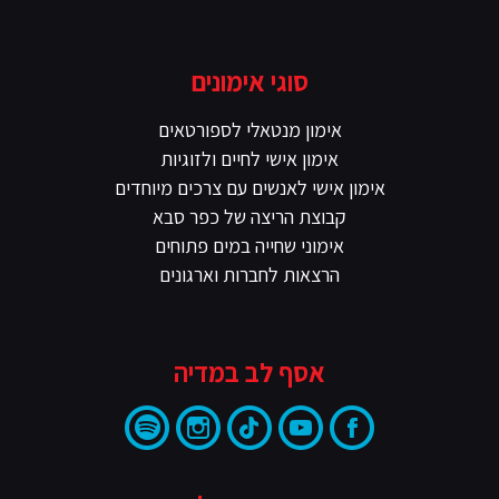
סוגי אימונים
אימון מנטאלי לספורטאים
אימון אישי לחיים ולזוגיות
אימון אישי לאנשים עם צרכים מיוחדים
קבוצת הריצה של כפר סבא
אימוני שחייה במים פתוחים
הרצאות לחברות וארגונים
אסף לב במדיה