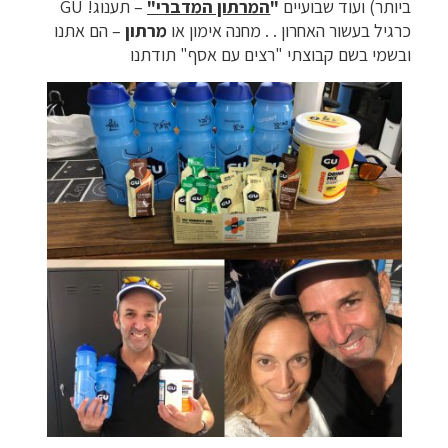
ביותר) ועוד שבועיים
"
המרתון המדברי"
– תענוג! GU
כרגיל בעשור האחרון . . מחנה אימון או
מרתון
– הם אתנו
ובשמי בשם קבוצתי "רצים עם אסף" תודתנו