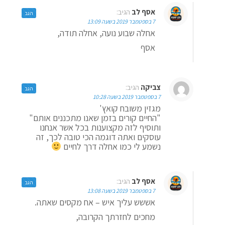
אסף לב
הגיב:
הגב
7 בספטמבר 2019 בשעה 13:09
אחלה שבוע נועה, אחלה תודה,
אסף
צביקה
הגיב:
הגב
7 בספטמבר 2019 בשעה 10:28
מגזין משובח קואץ'
"החיים קורים בזמן שאנו מתכננים אותם"
ותוסיף לזה מקצוענות בכל אשר אנחנו
עוסקים ואתה דוגמה הכי טובה לכך, זה
נשמע לי כמו אחלה דרך לחיים
אסף לב
הגיב:
הגב
7 בספטמבר 2019 בשעה 13:08
אששש עליך איש – אח מקסים שאתה.
מחכים לחזרתך הקרובה,