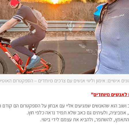
נים אישיים: אימון וליווי אנשים עם צרכים מיוחדים – הספקטרום האוטי
 לאנשים מיוחדים
"
 ושוב הוא שהאנשים שמגיעים אליי עם אבחון על הספקטרום הם קודם כ
, אמביציה, ולעיתים גם כאב שלא תמיד נראה כלפי חוץ.
התאמץ, להשתפר, ולהביא את עצמם לידי ביטוי.