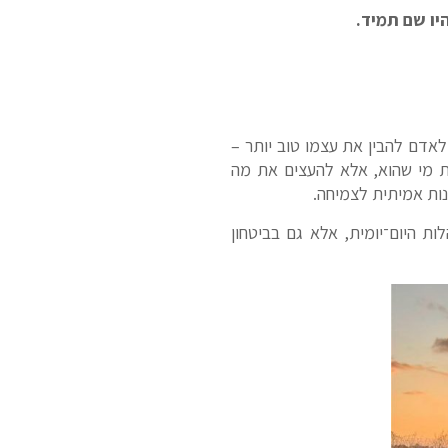
יו שם תמיד.
דם להבין את עצמו טוב יותר –
את מי שהוא, אלא להעצים את מה
ות אמיתית לצמיחה.
ת היום־יומית, אלא גם בביטחון