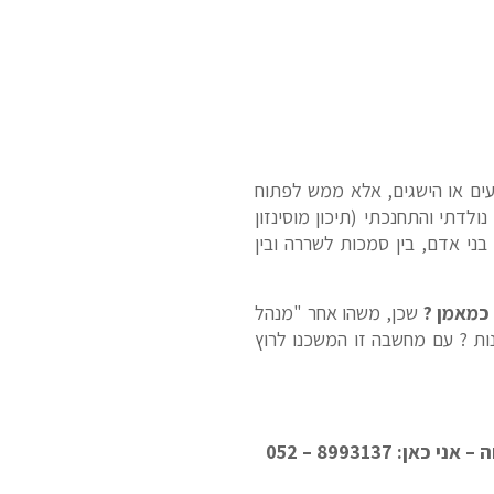
עים או הישגים, אלא ממש לפתוח
ולדתי והתחנכתי (תיכון מוסינזון
בני אדם, בין סמכות לשררה ובין
 כמאמן ?
שכן, משהו אחר "מנהל
ות ? עם מחשבה זו המשכנו לרוץ
8993137 – 052