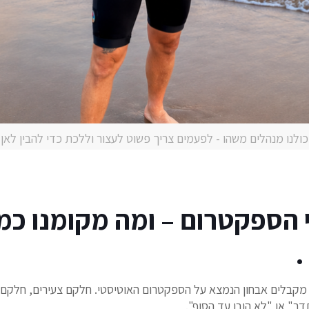
כולנו מנהלים משהו - לפעמים צריך פשוט לעצור וללכת כדי להבין לאן
 הספקטרום – ומה מקומנו כמ
.
ם מקבלים אבחון הנמצא על הספקטרום האוטיסטי. חלקם צעירים, חלקם מ
ר" או "לא הובן עד הסוף".