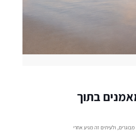
אמנים בתוך
בוגרים, ולעיתים זה מגיע אחרי