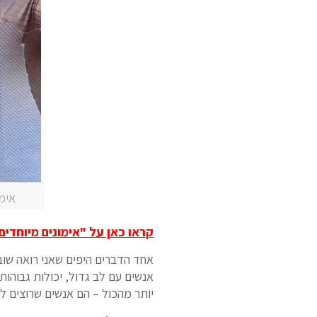
אימו
קראו כאן על "אימונים מיוחדים
אחד הדברים היפים שאני רואה שוב
אנשים עם לב גדול, יכולות גבוהות
יותר מהכול – הם אנשים שרוצים ל