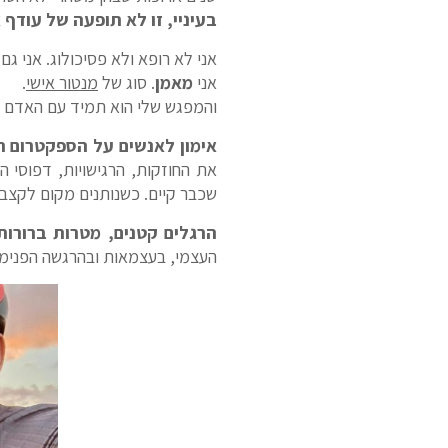
בעיניי, זו לא תופעה של עודף 
אני לא רופא ולא פסיכולוג. אני ג
אני
מאמן
. סוג של
מנטור אישי
.
והמפגש שלי הוא תמיד עם האדם –
אימון לאנשים על הספקטרום ה
את החוזקות, הרגישויות, דפוסי 
שכבר קיים. כשנותנים מקום לקצב
הרגלים קטנים, מטרות ברורות
העצמי, בעצמאות ובהרגשה הפני