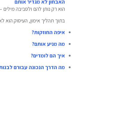
האבחון לא מגדיר אותם
הוא רק נותן להם ולסביבה מילים –
בתוך תהליך אימון, העיסוק הוא ל
איפה החוזקות?
מה מניע אותם?
איך הם לומדים?
מה הדרך הנכונה עבורם לבנות 