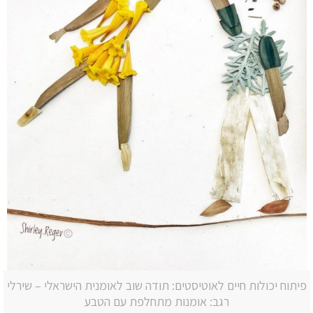
פיתוח יכולות חיים לאוטיסטים: תודה שוב לאומנית הישראלי – שירלי
רגב: אומנות מתחלפת עם הטבע