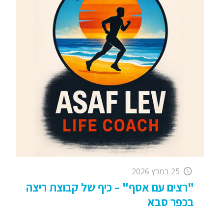
25 במרץ 2026
"רצים עם אסף" – כיף של קבוצת ריצה
בכפר סבא