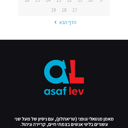
19
18
17
הדף הבא
מאמן מנטאלי וגופני (טריאתלון), עם ניסיון של מעל שני
עשורים בליווי אנשים בצמתי חיים, קריירה וניהול.