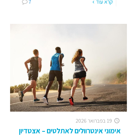
קרא עוד
7
19 בפברואר 2026
אימוני אינטרוולים לאתלטים – אצטדיון