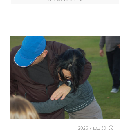
30 במרץ 2026