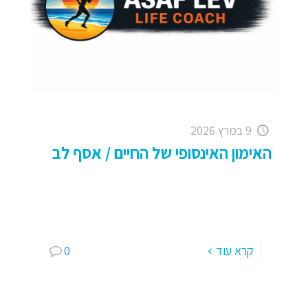
9 במרץ 2026
האימון האינסופי של החיים / אסף לב
האימון האינסופי של החיים – עם או בלי צרכים
מיוחדים – לכולנו, אחד הדברים המרגשים ביותר
בעבודה שלי כמאמן הוא המפגש עם אנשים בעלי
צרכים מיוחדים.
[…]
קרא עוד
0