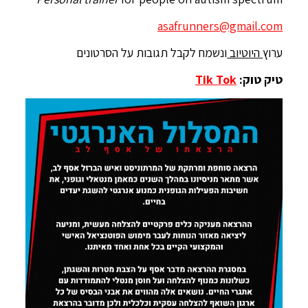
asafrunners@gmail.com
ערוץ
היוטיוב
ונשמח לקבל תגובות על הסרטונים
טיק טוק:
k
Tik To