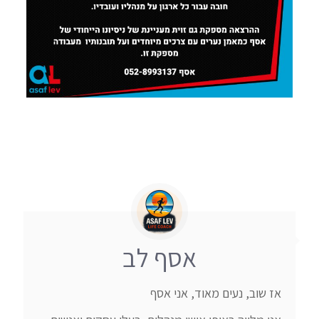
אסף לב