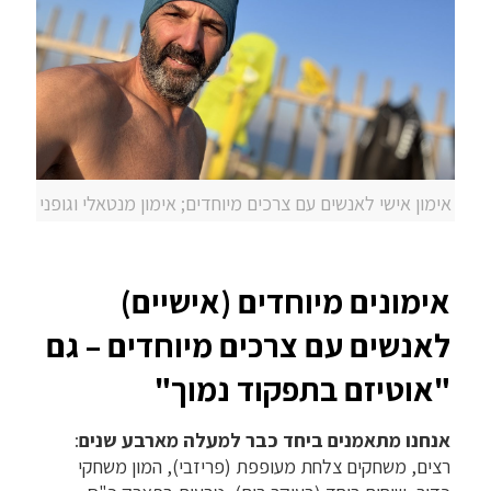
אימון אישי לאנשים עם צרכים מיוחדים; אימון מנטאלי וגופני
אימונים מיוחדים (אישיים)
לאנשים עם צרכים מיוחדים – גם
"אוטיזם בתפקוד נמוך"
אנחנו מתאמנים ביחד כבר למעלה מארבע שנים
:
רצים, משחקים צלחת מעופפת (פריזבי), המון משחקי