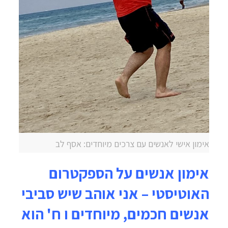
אימון אישי לאנשים עם צרכים מיוחדים: אסף לב
אימון אנשים על הספקטרום
האוטיסטי – אני אוהב שיש סביבי
אנשים חכמים, מיוחדים ו ח' הוא