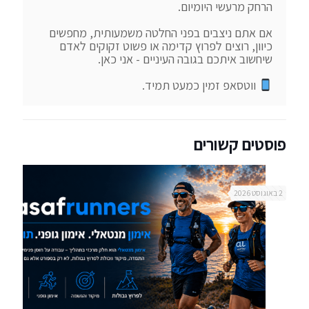
אם אתם ניצבים בפני החלטה משמעותית, מחפשים 
כיוון, רוצים לפרוץ קדימה או פשוט זקוקים לאדם 
 ווטסאפ זמין כמעט תמיד.
פוסטים קשורים
2 באוגוסט 2026