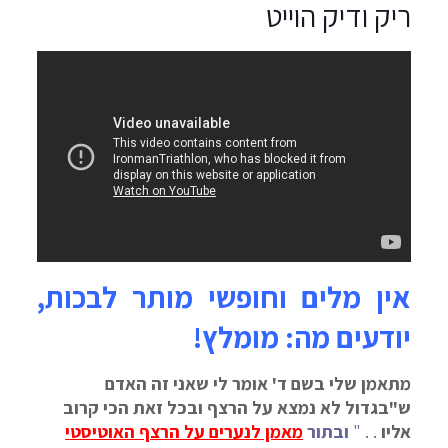
ריק ודיק הוייט
אין מלים וחופשי מותר לבכות,
יודעים מה: מומלץ!
מתאמן שלי בשם ד' אומר לי שאני זה האדם
ש"בגדול לא נמצא על הרצף ובכל זאת הכי קרוב
אליו
. .
"
ובתור
מאמן לנערים על הרצף האוטיסטי