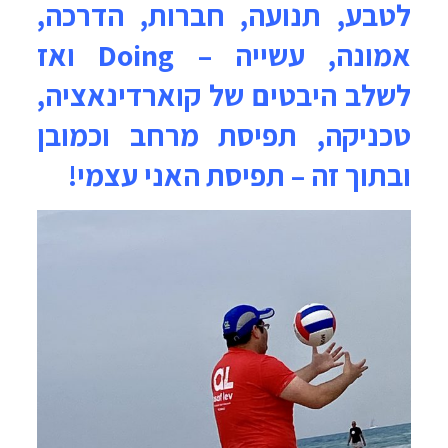
לטבע, תנועה, חברות, הדרכה,
אמונה, עשייה – Doing ואז
לשלב היבטים של קוארדינאציה,
טכניקה, תפיסת מרחב וכמובן
ובתוך זה – תפיסת האני עצמי!