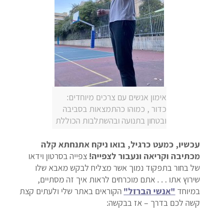
אימון אנשים עם צרכים מיוחדים:
כדור , כמוהו כהתמצאות בסביבה
ובטחון בתנועה ובהשתלבות הכוללת
עכשיו, כמעט כרגיל, בואו ניקח אתנחתא קלה
מכתיבה וקריאה ונעבור לצפייה!
צפייה בסרטון וידאו
של בחור בתפקוד נמוך אשר מצליח לבקש מאבא שלו
שירוץ אתו . . . אתם מוכרחים לראות איך זה מסתיים,
במיוחד
"
אנשי הברזל"
הקוראים באתר שלי ולעתים קצת
קשה לכם בדרך – אז בבקשה: