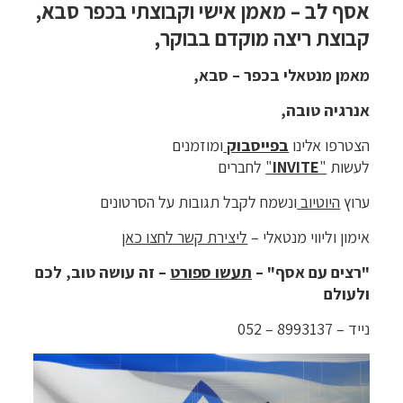
אסף לב – מאמן אישי וקבוצתי בכפר סבא,
קבוצת ריצה מוקדם בבוקר,
מאמן מנטאלי בכפר – סבא,
אנרגיה טובה,
הצטרפו אלינו
בפייסבוק
ומוזמנים
לעשות
"
INVITE
"
לחברים
ערוץ
היוטיוב
ונשמח לקבל תגובות על הסרטונים
אימון וליווי מנטאלי –
ליצירת קשר לחצו כאן
"רצים עם אסף" –
תעשו ספורט
– זה עושה טוב, לכם
ולעולם
נייד – 8993137 – 052