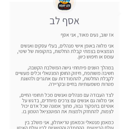
אסף לב
אני מלווה באופן אישי מנהלים, בעלי עסקים ואנשים 
הנמצאים בצמתי קבלת החלטות, בתקופות של שינוי, 
במהלך השנים פיתחתי גישה המשלבת הקשבה, 
חשיבה משותפת, חיזוק החוסן המנטאלי וכלים מעשיים 
לקבלת החלטות, להתמודדות עם אתגרים ולהשגת 
לצד העבודה עם מנהלים ואנשים מכל תחומי החיים, 
אני מלווה גם אנשים עם צרכים מיוחדים, בדגש על 
אוטיזם בתפקוד גבוה, מתוך אמונה שכל אדם יכול 
כמאמן מנטאלי וכמאמן טריאתלון, אני משלב בין 
עולם הביצועים, ההתמדה וההישגיות לבין עולם האיזון, 