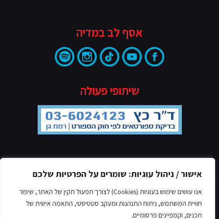
אסף לב במדיה
שיתופי פעולה
מדיניות הפרטיות
אישור / ניהול עוגיות: שומרים על הפרטיות שלכם
אנו עושים שימוש בעוגיות (Cookies) לצורך תפעול תקין של האתר, שיפור
חוויית המשתמש, ניתוח התנהגות ומעקב סטטיסטי, התאמה אישית של
תכנים, וקמפיינים פרסומיים.