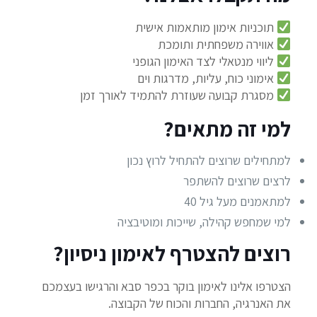
תוכניות אימון מותאמות אישית
אווירה משפחתית ותומכת
ליווי מנטאלי לצד האימון הגופני
אימוני כוח, עליות, מדרגות וים
מסגרת קבועה שעוזרת להתמיד לאורך זמן
למי זה מתאים?
למתחילים שרוצים להתחיל לרוץ נכון
לרצים שרוצים להשתפר
למתאמנים מעל גיל 40
למי שמחפש קהילה, שייכות ומוטיבציה
רוצים להצטרף לאימון ניסיון?
הצטרפו אלינו לאימון בוקר בכפר סבא והרגישו בעצמכם
את האנרגיה, החברות והכוח של הקבוצה.