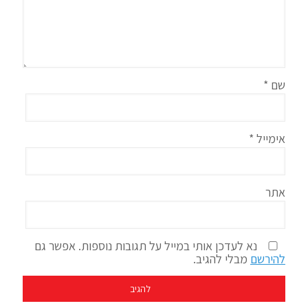
שם
*
אימייל
*
אתר
נא לעדכן אותי במייל על תגובות נוספות. אפשר גם
להירשם
מבלי להגיב.