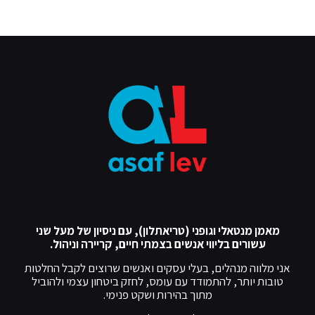
מאמן מנטאלי וגופני (טריאתלון), עם ניסיון של מעל שני
עשורים בליווי אנשים בצמתי חיים, קריירה וניהול.
אני מלווה מנהלים, בעלי עסקים ואנשים שרוצים לקבל החלטות
טובות יותר, להתמודד עם עומס, לחזק ביטחון עצמי ולהוביל
מתוך בהירות ושקט פנימי.