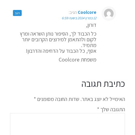
Coolcore
הגיב:
הגב
12 במרץ 2014 בשעה 6:59
דורון,
כל הכבוד לך, הסיפור נותן השראה ומרץ
לקום ולהתאמן למירוצים הקרובים יותר
מתמיד.
אסף, כל הכבוד על הדחיפה והדרבון!
משפחת Coolcore
כתיבת תגובה
האימייל לא יוצג באתר.
שדות החובה מסומנים
*
התגובה שלך
*