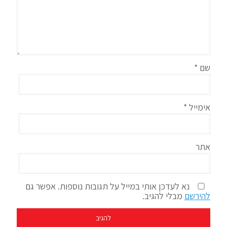
שם
*
אימייל
*
אתר
נא לעדכן אותי במייל על תגובות נוספות. אפשר גם
להירשם
מבלי להגיב.