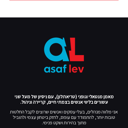
מאמן מנטאלי וגופני (טריאתלון), עם ניסיון של מעל שני
עשורים בליווי אנשים בצמתי חיים, קריירה וניהול.
אני מלווה מנהלים, בעלי עסקים ואנשים שרוצים לקבל החלטות
טובות יותר, להתמודד עם עומס, לחזק ביטחון עצמי ולהוביל
מתוך בהירות ושקט פנימי.