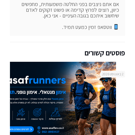
אם אתם ניצבים בפני החלטה משמעותית, מחפשים 
כיוון, רוצים לפרוץ קדימה או פשוט זקוקים לאדם 
 ווטסאפ זמין כמעט תמיד.
פוסטים קשורים
2 באוגוסט 2026