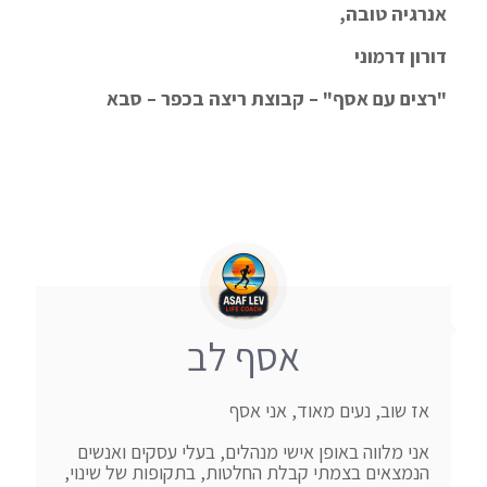
אנרגיה טובה,
דורון דרמוני
"רצים עם אסף" – קבוצת ריצה בכפר – סבא
אסף לב
אני מלווה באופן אישי מנהלים, בעלי עסקים ואנשים 
הנמצאים בצמתי קבלת החלטות, בתקופות של שינוי, 