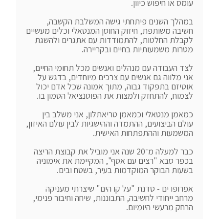
במהלך השנים פיתחתי גישה המשלבת הקשבה, 
חשיבה משותפת, חיזוק החוסן המנטאלי וכלים מעשיים 
לקבלת החלטות, להתמודדות עם אתגרים ולהשגת 
לצד העבודה עם מנהלים ואנשים מכל תחומי החיים, 
אני מלווה גם אנשים עם צרכים מיוחדים, בדגש על 
אוטיזם בתפקוד גבוה, מתוך אמונה שכל אדם יכול 
כמאמן מנטאלי וכמאמן טריאתלון, אני משלב בין 
עולם הביצועים, ההתמדה וההישגיות לבין עולם האיזון, 
כבר למעלה מ־20 שנה אני מוביל את קבוצת הריצה 
בכפר סבא "רצים עם אסף", המקיימת את אימוניה 
אפרופו ים - סדנת "על קו הים" שיצרתי מעניקה 
מרחב ייחודי לחשיבה, התבוננות, שיחה וחיבור פנימי, 