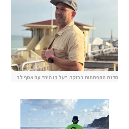
סדנת התפתחות בבוקר: "על קו הים" עם אסף לב