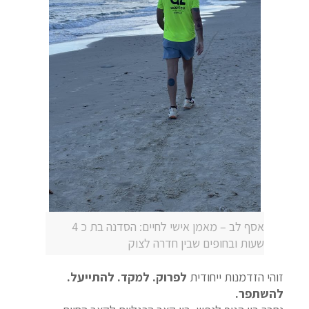
אסף לב – מאמן אישי לחיים: הסדנה בת כ 4
שעות ובחופים שבין חדרה לצוק
זוהי הזדמנות ייחודית
לפרוק. למקד. להתייעל.
להשתפר.