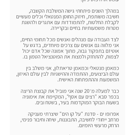
במהלך השנים פיתחתי גישה המשלבת הקשבה, 
חשיבה משותפת, חיזוק החוסן המנטאלי וכלים מעשיים 
לקבלת החלטות, להתמודדות עם אתגרים ולהשגת 
לצד העבודה עם מנהלים ואנשים מכל תחומי החיים, 
אני מלווה גם אנשים עם צרכים מיוחדים, בדגש על 
אוטיזם בתפקוד גבוה, מתוך אמונה שכל אדם יכול 
כמאמן מנטאלי וכמאמן טריאתלון, אני משלב בין 
עולם הביצועים, ההתמדה וההישגיות לבין עולם האיזון, 
כבר למעלה מ־20 שנה אני מוביל את קבוצת הריצה 
בכפר סבא "רצים עם אסף", המקיימת את אימוניה 
אפרופו ים - סדנת "על קו הים" שיצרתי מעניקה 
מרחב ייחודי לחשיבה, התבוננות, שיחה וחיבור פנימי, 