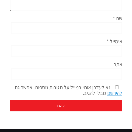
שם
*
אימייל
*
אתר
נא לעדכן אותי במייל על תגובות נוספות. אפשר גם
להירשם
מבלי להגיב.