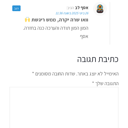
אסף לב
הגיב:
הגב
26 ביוני 2025 בשעה 11:36
וואו שרה יקרה, ממש ריגשת
המון המון תודה והערכה כנה בחזרה.
אסף
כתיבת תגובה
האימייל לא יוצג באתר.
שדות החובה מסומנים
*
התגובה שלך
*