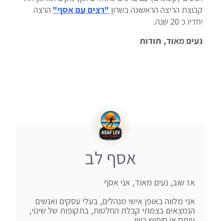
קבוצת הריצה הראשונה בשרון
"רצים עם אסף"
הרצה
יחדיו כ 20 שנה.
נעים מאוד, תודות
אסף לב
אני מלווה באופן אישי מנהלים, בעלי עסקים ואנשים 
הנמצאים בצמתי קבלת החלטות, בתקופות של שינוי, 