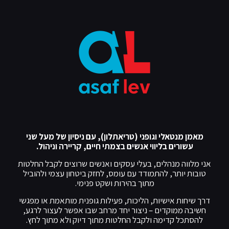
מאמן מנטאלי וגופני (טריאתלון), עם ניסיון של מעל שני
עשורים בליווי אנשים בצמתי חיים, קריירה וניהול.
אני מלווה מנהלים, בעלי עסקים ואנשים שרוצים לקבל החלטות
טובות יותר, להתמודד עם עומס, לחזק ביטחון עצמי ולהוביל
מתוך בהירות ושקט פנימי.
דרך שיחות אישיות, הליכות, פעילות גופנית מותאמת או מפגשי
חשיבה ממוקדים – ניצור יחד מרחב שבו אפשר לעצור לרגע,
להסתכל קדימה ולקבל החלטות מתוך דיוק ולא מתוך לחץ.