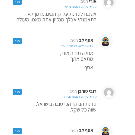
אורי
הגיב:
הגב
7 ביוני 2025 בשעה 9:34
אשמח לסדנת על קו המים.מזמן לא
התאמנתי אצלך מנסיון אתה מאמן מעולה
אסף לב
הגיב:
הגב
7 ביוני 2025 בשעה 19:07
אחלה תודה אורי,
מתאם אתך
אסף
רובי טורבן
הגיב:
הגב
7 ביוני 2025 בשעה 12:41
סדנת הבוקר הכי טובה בישראל.
שווה כל שקל.
אסף לב
הגיב:
הגב