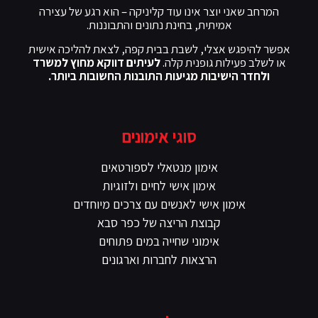
המרחב שאני יוצר אינו עוד קליניקה – הוא רגע של עצירה
אמיתית, בחינת נתונים והתבוננות.
אפשר להיפגש אצלי, לשבת בבית קפה, לצאת להליכה אישית
או לשלב פעילות גופנית קלה.
לעיתים דווקא מחוץ למשרד
ולחדר הישיבות מגיעות התובנות החשובות ביותר.
סוגי אימונים
אימון מנטאלי לספורטאים
אימון אישי לחיים ולזוגיות
אימון אישי לאנשים עם צרכים מיוחדים
קבוצת הריצה של כפר סבא
אימוני שחייה במים פתוחים
הרצאות לחברות וארגונים