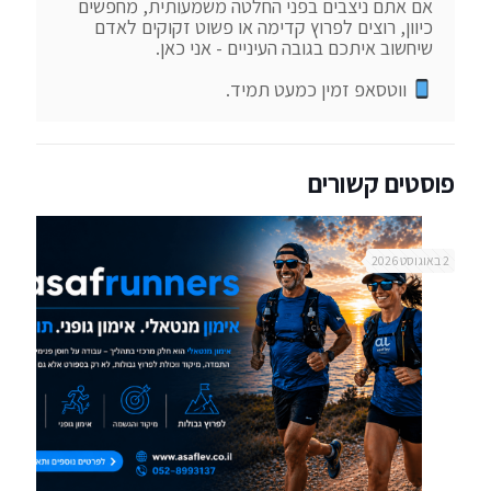
אם אתם ניצבים בפני החלטה משמעותית, מחפשים 
כיוון, רוצים לפרוץ קדימה או פשוט זקוקים לאדם 
 ווטסאפ זמין כמעט תמיד.
פוסטים קשורים
2 באוגוסט 2026