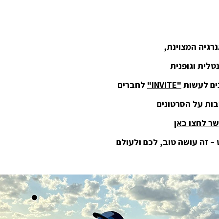
רגיה המצוינת,
טלית וגופנית
ים לעשות
"INVITE"
לחברים
ות על הסרטונים
שר לחצו כאן
– זה עושה טוב, לכם ולעולם