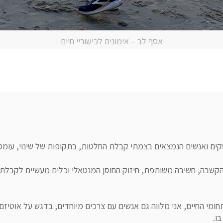
אסף לב – אימונים לכישוריי חיים