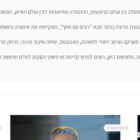
1 באוגוסט 2026
1 באוגוסט 