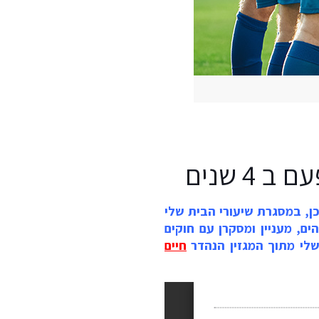
4 שנים
 אז כן, במסגרת שיעורי הבית שלי
, מעניין ומסקרן עם חוקים
שלי מתוך המגזין הנהדר
חיים