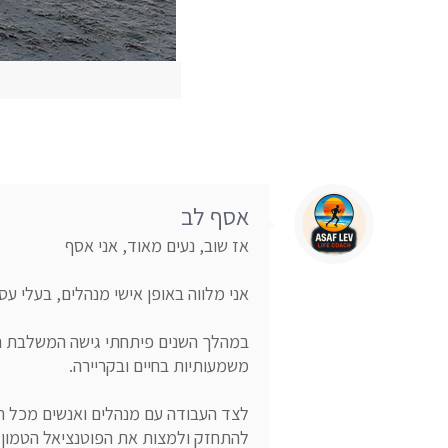
אסף לב