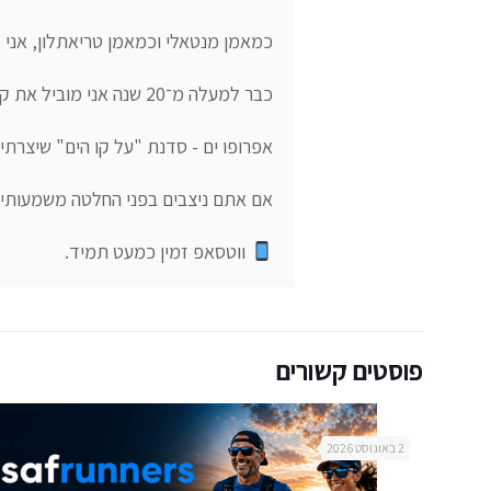
 ווטסאפ זמין כמעט תמיד.
פוסטים קשורים
2 באוגוסט 2026