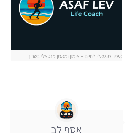
אימון מנטאלי לחיים – אימון ומאמן מנטאלי בשרון
אסף לב