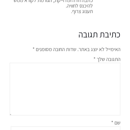
כתבה חדה ומדוייקת, הגורמת לקורא ממש
להיכנס לחוויה.
תענוג צרוף.
כתיבת תגובה
האימייל לא יוצג באתר.
שדות החובה מסומנים
*
התגובה שלך
*
שם
*