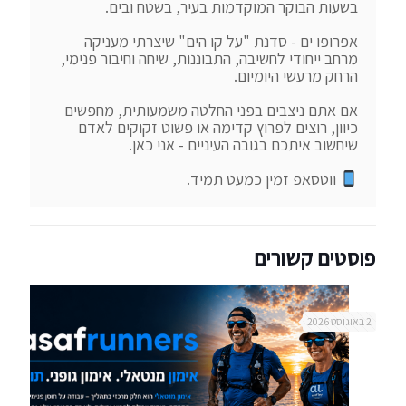
אפרופו ים - סדנת "על קו הים" שיצרתי מעניקה 
מרחב ייחודי לחשיבה, התבוננות, שיחה וחיבור פנימי, 
אם אתם ניצבים בפני החלטה משמעותית, מחפשים 
כיוון, רוצים לפרוץ קדימה או פשוט זקוקים לאדם 
 ווטסאפ זמין כמעט תמיד.
פוסטים קשורים
2 באוגוסט 2026