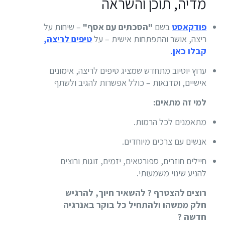
מדיה, תוכן והשראה
פודקאסט
בשם
"הסכתים עם אסף"
– שיחות על
ריצה, אושר והתפתחות אישית – על
טיפים לריצה,
קבלו כאן.
ערוץ יוטיוב מתחדש שמציג טיפים לריצה, אימונים
אישיים, וסדנאות – כולל אפשרות להגיב ולשתף
למי זה מתאים:
מתאמנים לכל הרמות.
אנשים עם צרכים מיוחדים.
חיילים חוזרים, ספורטאים, יזמים, זוגות ורוצים
להניע שינוי משמעותי.
רוצים להצטרף ? להשאיר חיוך, להרגיש
חלק ממשהו ולהתחיל כל בוקר באנרגיה
חדשה ?