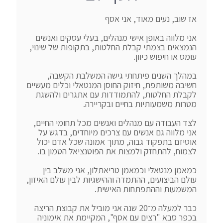
אני מלווה באופן אישי מנהלים, בעלי עסקים ואנשים 
הנמצאים בצמתי קבלת החלטות, בתקופות של שינוי, 
במהלך השנים פיתחתי גישה המשלבת הקשבה, 
חשיבה משותפת, חיזוק החוסן המנטאלי וכלים מעשיים 
לקבלת החלטות, להתמודדות עם אתגרים ולהשגת 
לצד העבודה עם מנהלים ואנשים מכל תחומי החיים, 
אני מלווה גם אנשים עם צרכים מיוחדים, בדגש על 
אוטיזם בתפקוד גבוה, מתוך אמונה שכל אדם יכול 
כמאמן מנטאלי וכמאמן טריאתלון, אני משלב בין 
עולם הביצועים, ההתמדה וההישגיות לבין עולם האיזון, 
כבר למעלה מ־20 שנה אני מוביל את קבוצת הריצה 
בכפר סבא "רצים עם אסף", המקיימת את אימוניה 