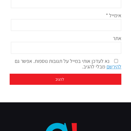
אימייל
*
אתר
נא לעדכן אותי במייל על תגובות נוספות. אפשר גם
להירשם
מבלי להגיב.