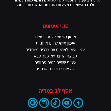
ולחדר הישיבות מגיעות התובנות החשובות ביותר.
סוגי אימונים
אימון מנטאלי לספורטאים
אימון אישי לחיים ולזוגיות
אימון אישי לאנשים עם צרכים מיוחדים
קבוצת הריצה של כפר סבא
אימוני שחייה במים פתוחים
הרצאות לחברות וארגונים
אסף לב במדיה