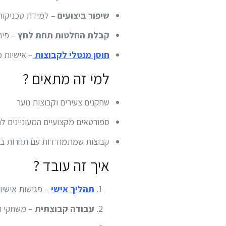
שיפור ביצועים
– למידת טכניקות
קבלת החלטות תחת לחץ
– פית
חוסן מנטלי לקבוצות
– אישיות 
למי זה מתאים ?
שחקנים צעירים וקבוצות נוער
ספורטאים מקצועיים המעוניינים לח
קבוצות שמתמודדות עם תחרות בל
איך זה עובד ?
תהליך אישי
– פגישות אישיות
עבודה קבוצתית
– משחקי תפ