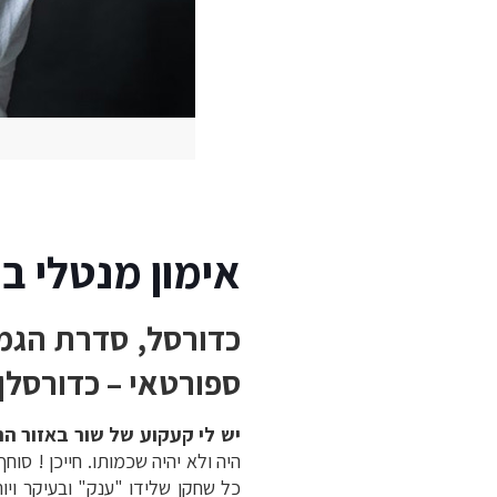
אימון מנטלי ב
כדורסל, סדרת הגמר
ספורטאי – כדורסלן 
יש לי קעקוע של שור באזור הר
כל שחקן שלידו "ענק" ובעיקר ויו