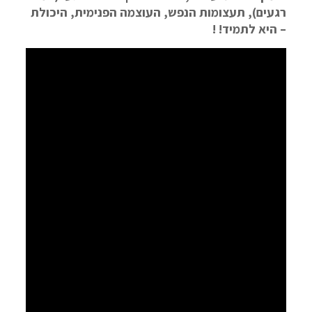
רגעים), תעצומות הנפש, העוצמה הפנימית, היכולת
– היא לתמיד! !