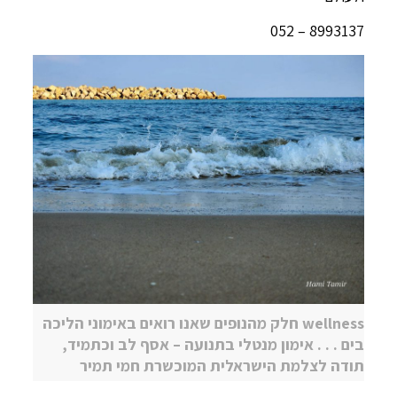
8993137 – 052
wellness חלק מהנופים שאנו רואים באימוני הליכה
בים . . . אימון מנטלי בתנועה – אסף לב וכתמיד,
תודה לצלמת הישראלית המוכשרת חמי תמיר