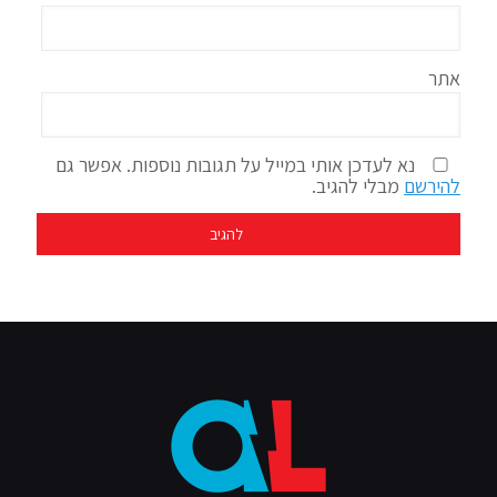
אתר
נא לעדכן אותי במייל על תגובות נוספות. אפשר גם
להירשם
מבלי להגיב.