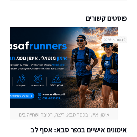
פוסטים קשורים
2 באוגוסט 2026
אימון אישי בכפר סבא: ריצה, רכיבה ושחייה בים
אימונים אישיים בכפר סבא: אסף לב