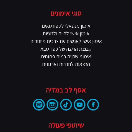
סוגי אימונים
אימון מנטאלי לספורטאים
אימון אישי לחיים ולזוגיות
אימון אישי לאנשים עם צרכים מיוחדים
קבוצת הריצה של כפר סבא
אימוני שחייה במים פתוחים
הרצאות לחברות וארגונים
אסף לב במדיה
שיתופי פעולה