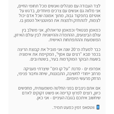
לצד העבודה עם מנהלים ואנשים מכל תחומי החיים, 
אני מלווה גם אנשים עם צרכים מיוחדים, בדגש על 
אוטיזם בתפקוד גבוה, מתוך אמונה שכל אדם יכול 
כמאמן מנטאלי וכמאמן טריאתלון, אני משלב בין 
עולם הביצועים, ההתמדה וההישגיות לבין עולם האיזון, 
כבר למעלה מ־20 שנה אני מוביל את קבוצת הריצה 
בכפר סבא "רצים עם אסף", המקיימת את אימוניה 
אפרופו ים - סדנת "על קו הים" שיצרתי מעניקה 
מרחב ייחודי לחשיבה, התבוננות, שיחה וחיבור פנימי, 
אם אתם ניצבים בפני החלטה משמעותית, מחפשים 
כיוון, רוצים לפרוץ קדימה או פשוט זקוקים לאדם 
 ווטסאפ זמין כמעט תמיד.