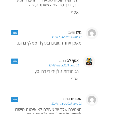
כך, דרך מדהימה שאתה עושה.
אסף
גולן
הגיב:
הגב
21 במאי 2019 בשעה 11:57
מאמן אחד הטובים בארץ!! ממלץ בחום.
אסף לב
הגיב:
הגב
21 במאי 2019 בשעה 13:46
רב תודות גולן ידידי החיובי,
אסף
שמרית
הגיב:
הגב
21 במאי 2019 בשעה 12:44
האמירה שלך ש"מעולם לא אימנת מישהו