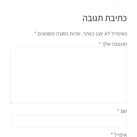
כתיבת תגובה
האימייל לא יוצג באתר.
שדות החובה מסומנים
*
התגובה שלך
*
שם
*
אימייל
*