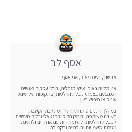
אסף לב
אני מלווה באופן אישי מנהלים, בעלי עסקים ואנשים 
הנמצאים בצמתי קבלת החלטות, בתקופות של שינוי, 
במהלך השנים פיתחתי גישה המשלבת הקשבה, 
חשיבה משותפת, חיזוק החוסן המנטאלי וכלים מעשיים 
לקבלת החלטות, להתמודדות עם אתגרים ולהשגת 