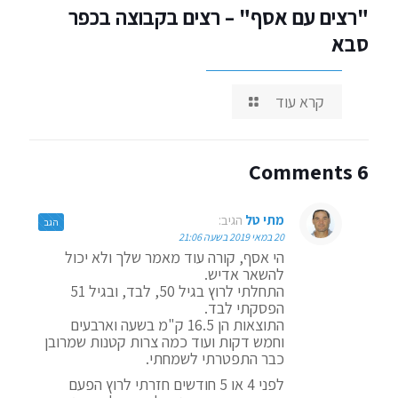
"רצים עם אסף" – רצים בקבוצה בכפר
סבא
קרא עוד
6 Comments
מתי טל
הגיב:
הגב
20 במאי 2019 בשעה 21:06
הי אסף, קורה עוד מאמר שלך ולא יכול
להשאר אדיש.
התחלתי לרוץ בגיל 50, לבד, ובגיל 51
הפסקתי לבד.
התוצאות הן 16.5 ק"מ בשעה וארבעים
וחמש דקות ועוד כמה צרות קטנות שמרובן
כבר התפטרתי לשמחתי.
לפני 4 או 5 חודשים חזרתי לרוץ הפעם