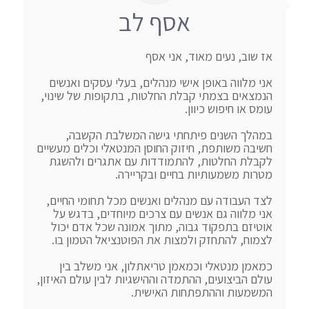
אסף לב
אני מלווה באופן אישי מנהלים, בעלי עסקים ואנשים 
הנמצאים בצמתי קבלת החלטות, בתקופות של שינוי, 
במהלך השנים פיתחתי גישה המשלבת הקשבה, 
חשיבה משותפת, חיזוק החוסן המנטאלי וכלים מעשיים 
לקבלת החלטות, להתמודדות עם אתגרים ולהשגת 
לצד העבודה עם מנהלים ואנשים מכל תחומי החיים, 
אני מלווה גם אנשים עם צרכים מיוחדים, בדגש על 
אוטיזם בתפקוד גבוה, מתוך אמונה שכל אדם יכול 
כמאמן מנטאלי וכמאמן טריאתלון, אני משלב בין 
עולם הביצועים, ההתמדה וההישגיות לבין עולם האיזון, 