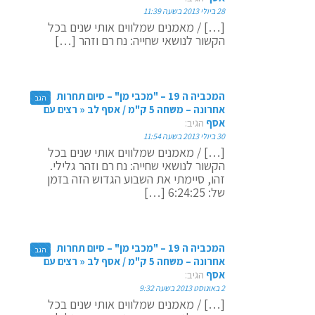
28 ביולי 2013 בשעה 11:39
[…] / מאמנים שמלווים אותי שנים בכל
הקשור לנושאי שחייה: נח רם וזהר […]
המכביה ה 19 – "מכבי מן" – סיום תחרות
הגב
אחרונה – משחה 5 ק"מ / אסף לב « רצים עם
אסף
הגיב:
30 ביולי 2013 בשעה 11:54
[…] / מאמנים שמלווים אותי שנים בכל
הקשור לנושאי שחייה: נח רם וזהר גלילי.
זהו, סיימתי את השבוע הגדוש הזה בזמן
של: 6:24:25 […]
המכביה ה 19 – "מכבי מן" – סיום תחרות
הגב
אחרונה – משחה 5 ק"מ / אסף לב « רצים עם
אסף
הגיב:
2 באוגוסט 2013 בשעה 9:32
[…] / מאמנים שמלווים אותי שנים בכל