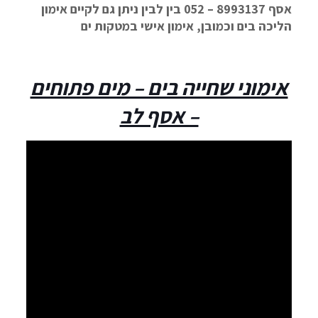
אסף 8993137 – 052 בין לבין ניתן גם לקיים אימון
הליכה בים וכמובן, אימון אישי במטקות ים
אימוני שחייה בים – מים פתוחים
– אסף לב