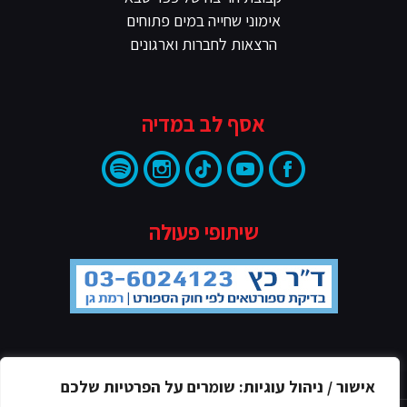
אימוני שחייה במים פתוחים
הרצאות לחברות וארגונים
אסף לב במדיה
שיתופי פעולה
מדיניות הפרטיות
אישור / ניהול עוגיות: שומרים על הפרטיות שלכם