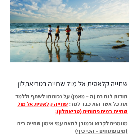
שחייה קלאסית אל מול שחייה בטריאתלון
תודות לנח רם (ה – מאמן) על נכונותו לשתף וללמד
את כל אשר הוא כבר למד:
שחייה קלאסית אל מול
שחייה במים פתוחים (טריאתלון)
;
מוזמנים לקרוא וכמובן לתאם עמי אימון שחייה בים
(מים פתוחים – הכי כיף)