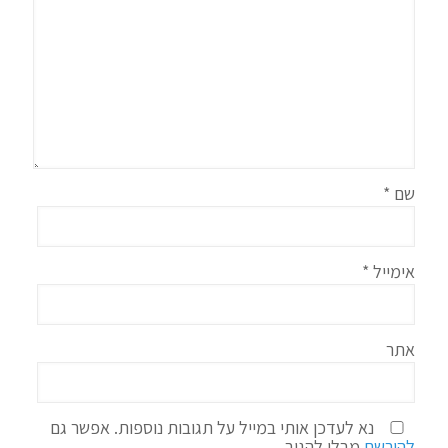
שם
*
אימייל
*
אתר
נא לעדכן אותי במייל על תגובות נוספות. אפשר גם
להירשם
מבלי להגיב.