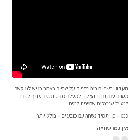
הערה
: בשחייה בים נקפיד על שחייה באזור בו יש לנו קשר
מסוים עם תחנת הצלה ולמעלה מזה, תמיד עדיף להגיד
למציל שנכנסים שחיינים למים.
כמו – כן, תמיד נשחה עם כובע ים – בולט יותר.
אין כמו שחייה