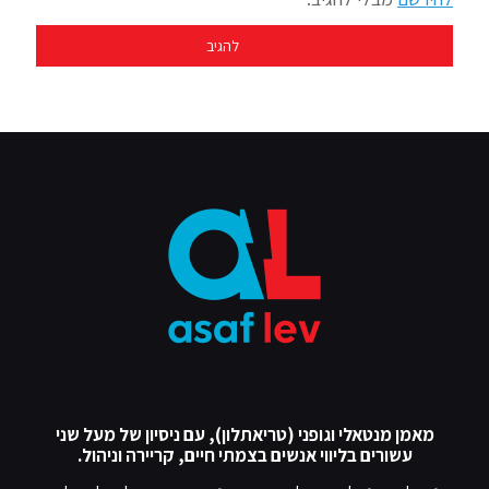
מאמן מנטאלי וגופני (טריאתלון), עם ניסיון של מעל שני
עשורים בליווי אנשים בצמתי חיים, קריירה וניהול.