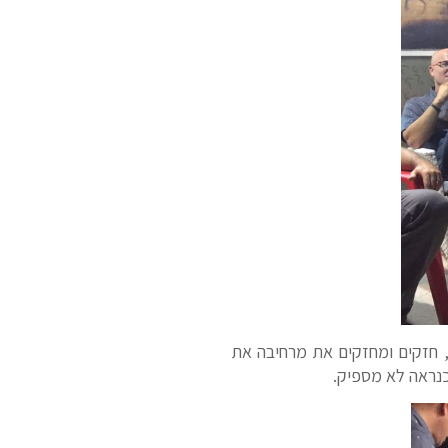
, חזקים ומחזקים את מרחיבה את
 כנראה לא מספיק.