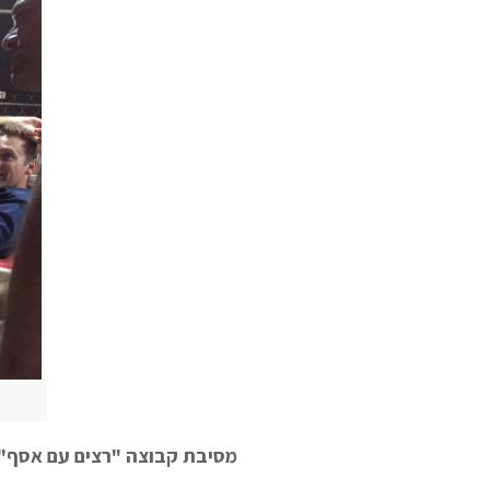
מסיבת קבוצה "רצים עם אסף"