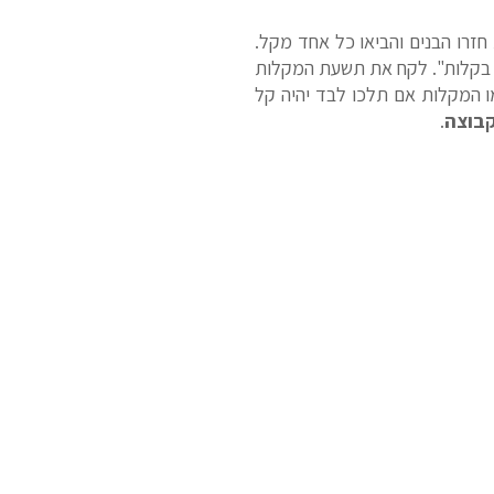
זרו הבנים והביאו כל אחד מקל.
ר בקלות". לקח את תשעת המקלות
ו המקלות אם תלכו לבד יהיה קל
קבוצה
.