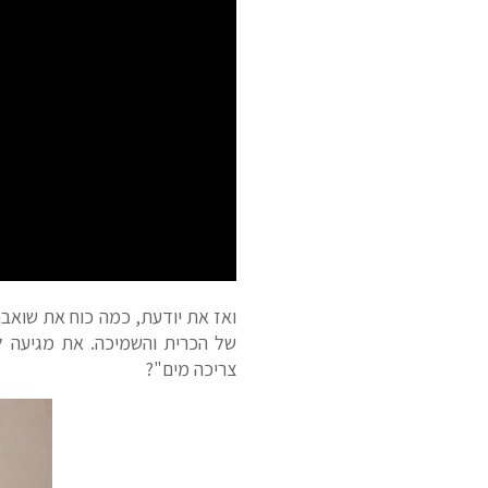
ואז את יודעת, כמה כוח את שואבת 
של הכרית והשמיכה. את מגיעה לא
צריכה מים"?