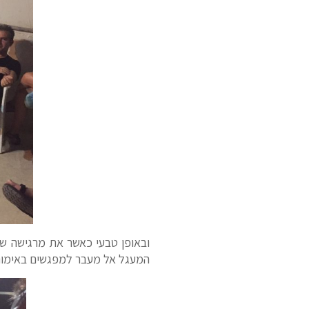
ובאופן טבעי כאשר את מרגישה שי
המעגל אל מעבר למפגשים באימונים,