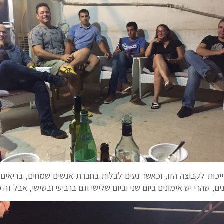
יכות לקבוצה הזו, וכאשר נעים לבלות בחברת אנשים שמחים, בריאים
 שהרי יש אימונים ביום שני וביום שלישי וגם ברביעי ובשישי, אבל זה