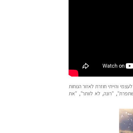
עצמי והייתי חוזרת לאזור הנוחות
תפרת", "רונה, לא לוותר", "את