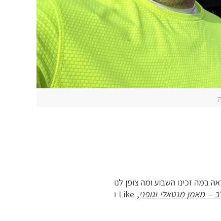
אה במה זכינו השבוע ומה צופן לנו
 – מאמן מנטאלי וגופני
, Like ו