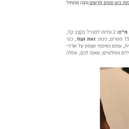
ות בטן סטים חדשים
והנה מתחיל
ת"מ:
2 עליות למגדל בקצב קל,
זאת ועוד
, כפי
ת, עומס נשימתי ועומס על שרירי
ילים והחלטיים; שאפו לכם, אחלה