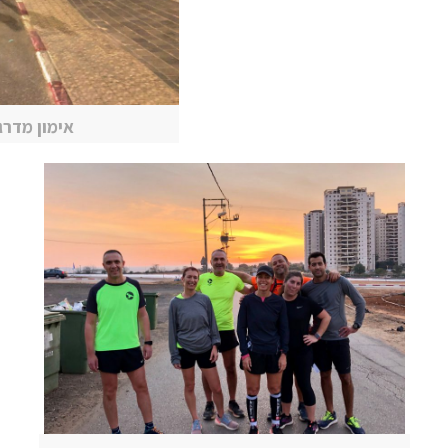
אימון מדרג