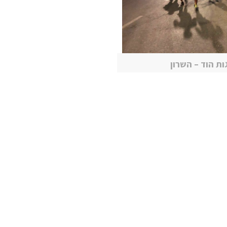
ות הוד – השרון