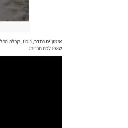
אימון ים נהדר
, ריכוז, קבלת החלט
שאפו לכם חברים: