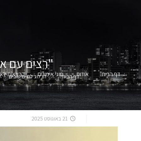
"רצים עם א
דף הבית
אודות
סוגי אימונים
הרצאות לאר
דף הבית
הבלוג לחיים טובים
21 באוגוסט 2025