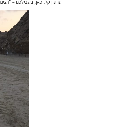
סרטון קל, כאן, בשבילכם – "רצים 