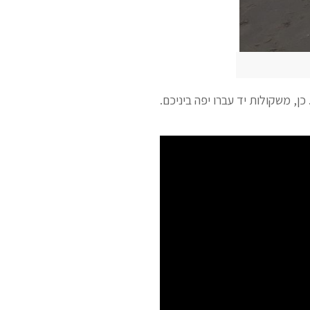
כן, משקולות יד עברו יפה ביניכם.