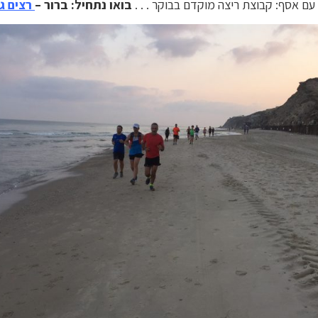
עם אסף: קבוצת ריצה מוקדם בבוקר . . .
בואו נתחיל: ברור –
רצים גם בגיל 50 