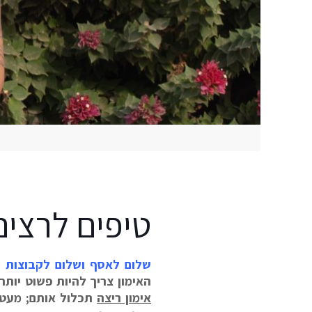
טיפים לרצים 
שלום לאסף ושלום לקבוצות ה
האימון צריך להיות פשוט יות
אימון ריצה
תכלול אותם; מעט ש