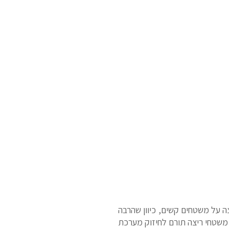
ה על משטחים קשים, כיוון שהרבה
 משטחי ריצה תורם לחיזוק מערכת