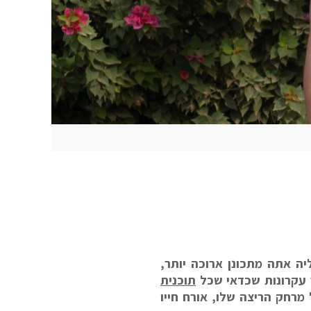
ה אתה מתכונן ארוכה יותר,
ר עקרונות שכדאי שכל
תוכנית
מרחק הריצה שלו, אורח חייו