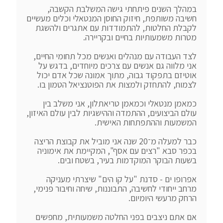
במהלך השנים פיתחתי גישה המשלבת הקשבה, 
חשיבה משותפת, חיזוק החוסן המנטאלי וכלים מעשיים 
לקבלת החלטות, להתמודדות עם אתגרים ולהשגת 
לצד העבודה עם מנהלים ואנשים מכל תחומי החיים, 
אני מלווה גם אנשים עם צרכים מיוחדים, בדגש על 
אוטיזם בתפקוד גבוה, מתוך אמונה שכל אדם יכול 
כמאמן מנטאלי וכמאמן טריאתלון, אני משלב בין 
עולם הביצועים, ההתמדה וההישגיות לבין עולם האיזון, 
כבר למעלה מ־20 שנה אני מוביל את קבוצת הריצה 
בכפר סבא "רצים עם אסף", המקיימת את אימוניה 
אפרופו ים - סדנת "על קו הים" שיצרתי מעניקה 
מרחב ייחודי לחשיבה, התבוננות, שיחה וחיבור פנימי, 
אם אתם ניצבים בפני החלטה משמעותית, מחפשים 