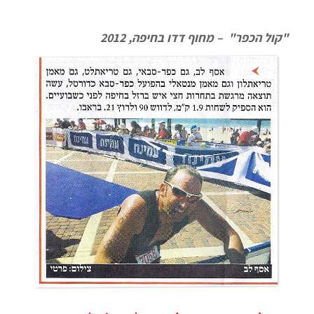
"קול הכפר" – מחוף דדו בחיפה, 2012