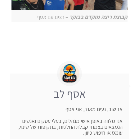
קבוצת ריצה מוקדם בבוקר
– רצים עם אסף
אסף לב
אני מלווה באופן אישי מנהלים, בעלי עסקים ואנשים 
הנמצאים בצמתי קבלת החלטות, בתקופות של שינוי, 