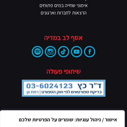
אימוני שחייה במים פתוחים
הרצאות לחברות וארגונים
אסף לב במדיה
שיתופי פעולה
מדיניות הפרטיות
אישור / ניהול עוגיות: שומרים על הפרטיות שלכם