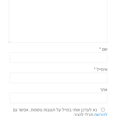
שם
*
אימייל
*
אתר
נא לעדכן אותי במייל על תגובות נוספות. אפשר גם
להירשם
מבלי להגיב.