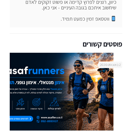
כיוון, רוצים לפרוץ קדימה או פשוט זקוקים לאדם 
 ווטסאפ זמין כמעט תמיד.
פוסטים קשורים
2 באוגוסט 2026