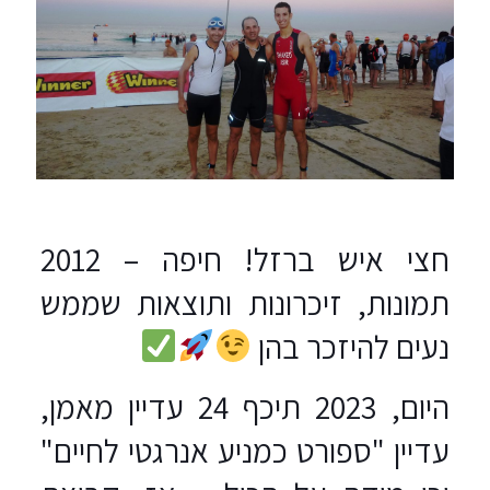
חצי איש ברזל! חיפה – 2012
תמונות, זיכרונות ותוצאות שממש
נעים להיזכר בהן
היום, 2023 תיכף 24 עדיין מאמן,
עדיין "ספורט כמניע אנרגטי לחיים"