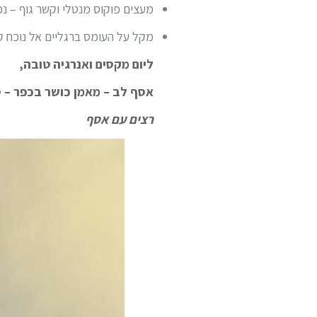
מעצים פוקוס מנטלי וקשר גוף – נ
מקל על העומס ברגליים אל נוכח 
ליום מקסים ואנרגיה טובה,
אסף לב – מאמן כושר בכפר – ס
רצים עם אסף