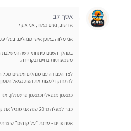
אסף לב