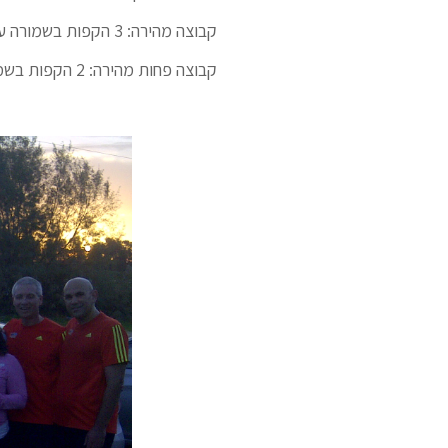
קבוצה מהירה: 3 הקפות בשמורה עם הגברת קצב וסטים של מרפקים בין כל סט,
קבוצה פחות מהירה: 2 הקפות בשמורה עם סטים של מרפקים.