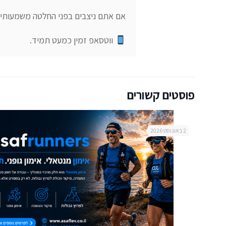
 ווטסאפ זמין כמעט תמיד.
פוסטים קשורים
2 באוגוסט 2026