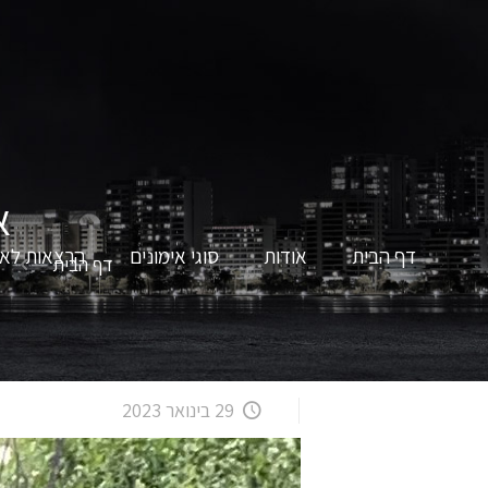
א
דף הבית
אודות
סוגי אימונים
הרצאות לאר
דף הבית
29 בינואר 2023