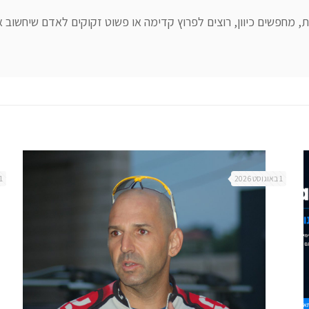
1 באוגוסט 2026
1 באוגוסט 