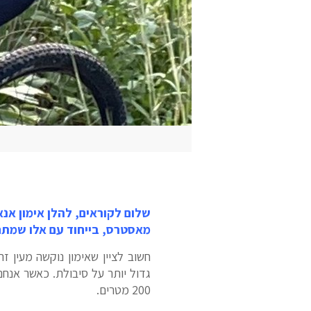
שלום לקוראים, להלן אימון אנ
מאסטרס, בייחוד עם אלו שמת
חשוב לציין שאימון נוקשה מעין ז
200 מטרים.