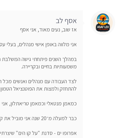
אסף לב