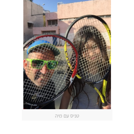
טניס עם מיה