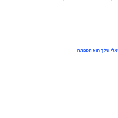
אלי שלך הוא המפתח