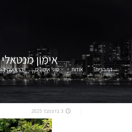
אימון מנטאלי 
דף הבית
אודות
סוגי אימונים
הרצאות לאר
דף הבית
הבלוג לחי
3 בדצמבר 2025