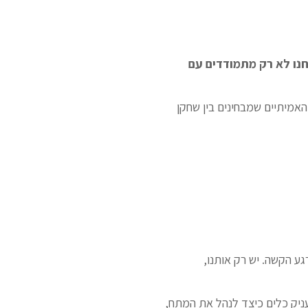
נו לא רק מתמודדים עם
האמיתיים שמבחינים בין שחקן
רגע הקשה. יש רק אותנו,
ניק כלים כיצד לנהל את המתח,