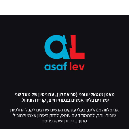
מאמן מנטאלי וגופני (טריאתלון), עם ניסיון של מעל שני
עשורים בליווי אנשים בצמתי חיים, קריירה וניהול.
אני מלווה מנהלים, בעלי עסקים ואנשים שרוצים לקבל החלטות
טובות יותר, להתמודד עם עומס, לחזק ביטחון עצמי ולהוביל
מתוך בהירות ושקט פנימי.