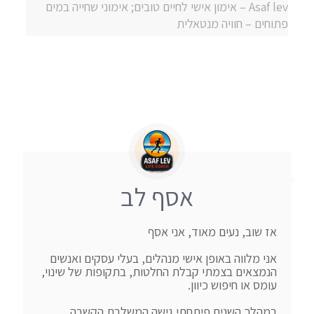
Asaf lev – אימון אישי לחיים טובים; אימוני שחייה במים
פתוחים – חוויה מנטאלית
אסף לב
אני מלווה באופן אישי מנהלים, בעלי עסקים ואנשים 
הנמצאים בצמתי קבלת החלטות, בתקופות של שינוי, 
במהלך השנים פיתחתי גישה המשלבת הקשבה, 