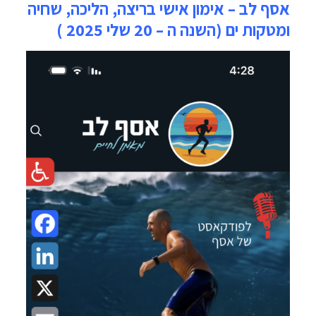
אסף לב – אימון אישי בריצה, הליכה, שחיה
ומטקות ים (השנה ה – 20 שלי 2025 )