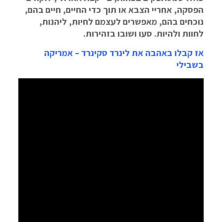
הפסקה, אחריי הצבא או תוך כדי החיים, חיים בהם,
נוכחים בהם, מאפשרים לעצמם לחיות, ליהנות,
לחוות ולהיות. סעו ושובו בזהירות.
אז קבלו באהבה את לינרד סקינרד – אמריקה
בשבילי