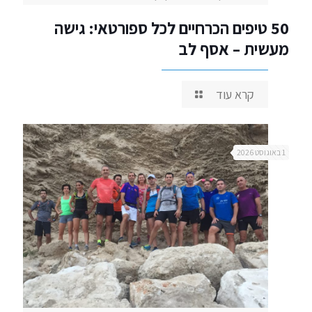
50 טיפים הכרחיים לכל ספורטאי: גישה
מעשית – אסף לב
קרא עוד
1 באוגוסט 2026