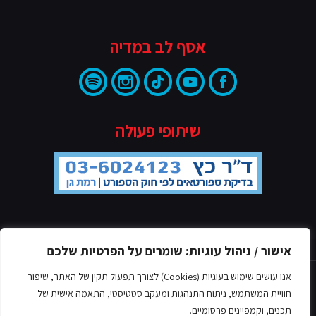
אסף לב במדיה
שיתופי פעולה
מדיניות הפרטיות
אישור / ניהול עוגיות: שומרים על הפרטיות שלכם
אנו עושים שימוש בעוגיות (Cookies) לצורך תפעול תקין של האתר, שיפור
חוויית המשתמש, ניתוח התנהגות ומעקב סטטיסטי, התאמה אישית של
תכנים, וקמפיינים פרסומיים.