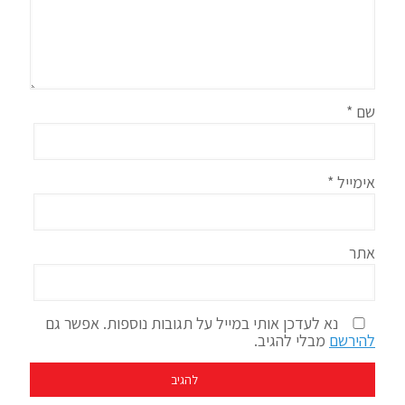
שם
*
אימייל
*
אתר
נא לעדכן אותי במייל על תגובות נוספות. אפשר גם
להירשם
מבלי להגיב.