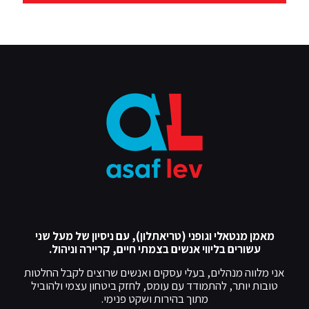
מאמן מנטאלי וגופני (טריאתלון), עם ניסיון של מעל שני
עשורים בליווי אנשים בצמתי חיים, קריירה וניהול.
אני מלווה מנהלים, בעלי עסקים ואנשים שרוצים לקבל החלטות
טובות יותר, להתמודד עם עומס, לחזק ביטחון עצמי ולהוביל
מתוך בהירות ושקט פנימי.