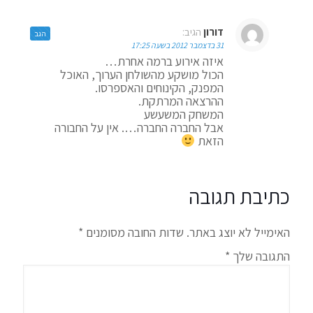
דורון
הגיב:
הגב
31 בדצמבר 2012 בשעה 17:25
איזה אירוע ברמה אחרת…
הכול מושקע מהשולחן הערוך, האוכל
המפנק, הקינוחים והאספרסו.
ההרצאה המרתקת.
המשחק המשעשע
אבל החברה החברה…. אין על החבורה
הזאת
כתיבת תגובה
האימייל לא יוצג באתר.
שדות החובה מסומנים
*
התגובה שלך
*