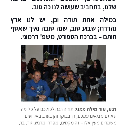
שלנו, בתחביב שעושה לנו כה טוב.
במילה אחת תודה וכן, יש לנו ארץ
נהדרת; שבוע טוב, שנה טובה ואיך שאסף
חותם – בברכת הספורט, משפ' דרמוני.
רגע, עוד מילה ממני:
תודה רבה לכולכם על כל מה
שאתם מביאים עמכם, הן בבוקר והן בערב באירועים
משמחים מעין אלו – זה מקסים, מפרה ומרגש. גור, בר,