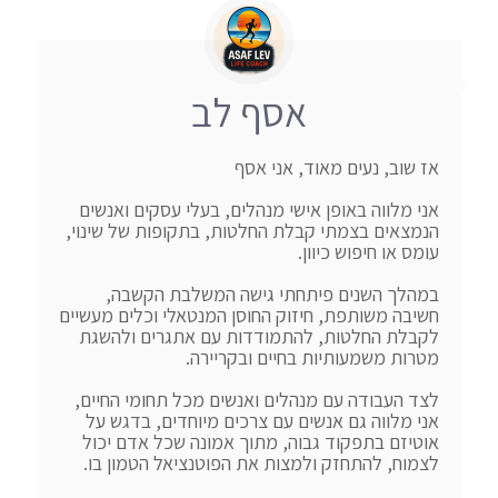
אסף לב
אני מלווה באופן אישי מנהלים, בעלי עסקים ואנשים 
הנמצאים בצמתי קבלת החלטות, בתקופות של שינוי, 
במהלך השנים פיתחתי גישה המשלבת הקשבה, 
חשיבה משותפת, חיזוק החוסן המנטאלי וכלים מעשיים 
לקבלת החלטות, להתמודדות עם אתגרים ולהשגת 
לצד העבודה עם מנהלים ואנשים מכל תחומי החיים, 
אני מלווה גם אנשים עם צרכים מיוחדים, בדגש על 
אוטיזם בתפקוד גבוה, מתוך אמונה שכל אדם יכול 