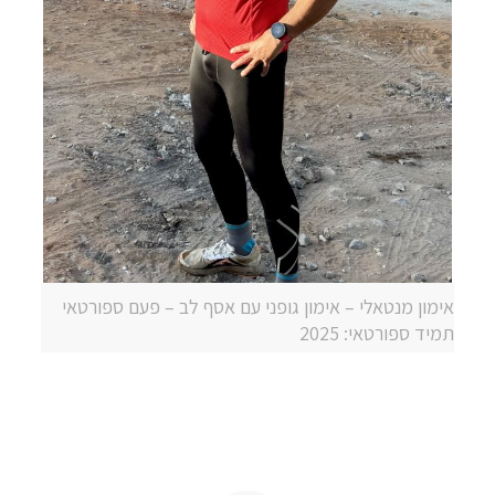
אימון מנטאלי – אימון גופני עם אסף לב – פעם ספורטאי
תמיד ספורטאי: 2025