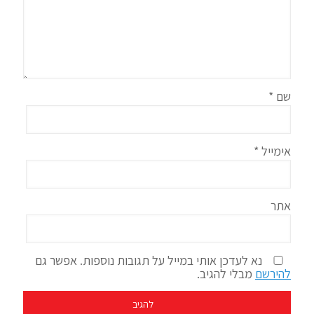
שם
*
אימייל
*
אתר
נא לעדכן אותי במייל על תגובות נוספות. אפשר גם
להירשם
מבלי להגיב.