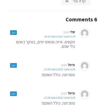
קרא עוד
6 Comments
שלי
הגיב:
הגב
29 בדצמבר 2012 בשעה 16:15
מקסים. איזה אנשים יפים, בעיקר כשהם
בלי שפם.
מיטל
הגיב:
הגב
29 בדצמבר 2012 בשעה 17:29
מסכימה. כולל השפם!
מיטל
הגיב:
הגב
29 בדצמבר 2012 בשעה 17:29
מסכימה. כולל השפם!