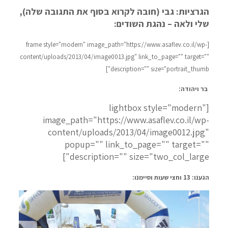
הגרציות: גבי (חובה לקרוא בסוף את התגובה שלה),
שלי ולאה – נהגת השודים:
[frame style="modern" image_path="https://www.asaflev.co.il/wp-
content/uploads/2013/04/image0013.jpg" link_to_page="" target=""
description="" size="portrait_thumb"]
בר ויהודה:
[lightbox style="modern"
image_path="https://www.asaflev.co.il/wp-
content/uploads/2013/04/image0012.jpg"
popup="" link_to_page="" target=""
description="" size="two_col_large"]
הגענו: 13 וחצי שעות וסיימנו: