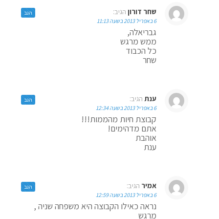
שחר דורון
הגיב:
הגב
6 באפריל 2013 בשעה 11:13
גבריאלה,
ממש מרגש
כל הכבוד
שחר
ענת
הגיב:
הגב
6 באפריל 2013 בשעה 12:34
קבוצת חיות מהממות!!!
אתם מדהימים!
אוהבת
ענת
אמיר
הגיב:
הגב
6 באפריל 2013 בשעה 12:59
נראה כאילו הקבוצה היא משפחה שניה ,
מרגש