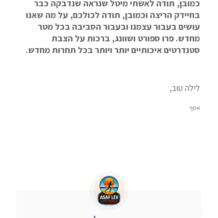
כמובן, תודה לאשתי מיטל שנראה שנדבקה כבר
בחיידק הריצה וכמובן, תודה לכולכם, על מה שאנו
עושים בעבור עצמנו ובעבור הסביבה בכל מטר
מחדש. פרו ספורט ושוונג, ברכות על הצבת
סטנדרטים איכותיים יותר ויותר בכל תחרות מחדש.
לילה טוב,
אסף