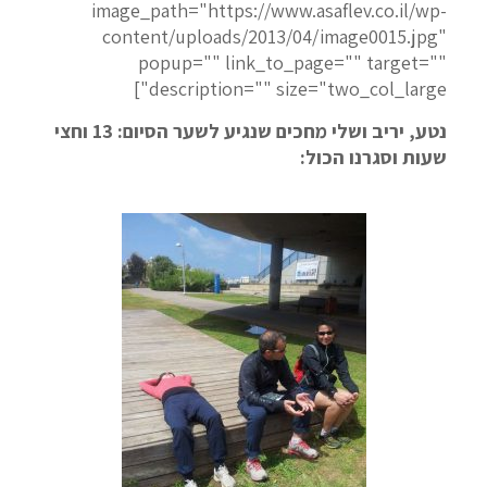
image_path="https://www.asaflev.co.il/wp-
content/uploads/2013/04/image0015.jpg"
popup="" link_to_page="" target=""
description="" size="two_col_large"]
נטע, יריב ושלי מחכים שנגיע לשער הסיום: 13 וחצי
שעות וסגרנו הכול: