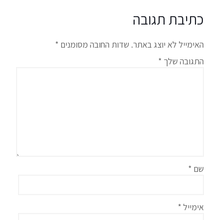
כתיבת תגובה
האימייל לא יוצג באתר.
שדות החובה מסומנים
*
התגובה שלך
*
שם
*
אימייל
*