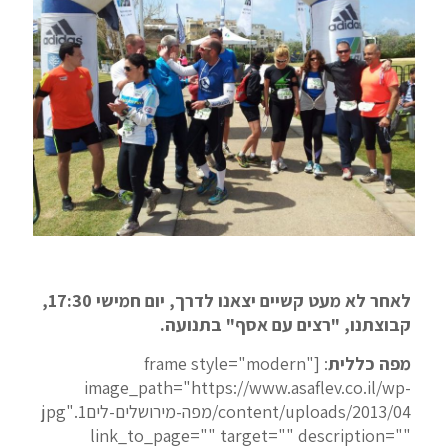
לאחר לא מעט קשיים יצאנו לדרך, יום חמישי 17:30,
קבוצתנו, "רצים עם אסף" בתנועה.
מפה כללית
: [frame style="modern"
image_path="https://www.asaflev.co.il/wp-
content/uploads/2013/04/מפה-מירושלים-לים1.jpg"
link_to_page="" target="" description=""