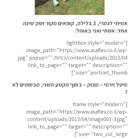
אמיתי לגמרי, 2 בלילה, קופאים מקור ושק שינה
אחד: אשתי ואני באוהל:
[lightbox style="modern"
image_path="https://www.asaflev.co.il/wp-
content/uploads/2013/04/כפיות.jpg" popup=""
link_to_page="" target="" description=""
size="portrait_thumb"]
מיטל וירמי – מצוק – בסוף הקטע השני, מבסוטים לא
?
[frame style="modern"
image_path="https://www.asaflev.co.il/wp-
content/uploads/2013/04/image001-3.jpg"
link_to_page="" target="" description=""
size="two_col_large"]