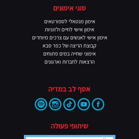
סוגי אימונים
אימון מנטאלי לספורטאים
אימון אישי לחיים ולזוגיות
אימון אישי לאנשים עם צרכים מיוחדים
קבוצת הריצה של כפר סבא
אימוני שחייה במים פתוחים
הרצאות לחברות וארגונים
אסף לב במדיה
שיתופי פעולה