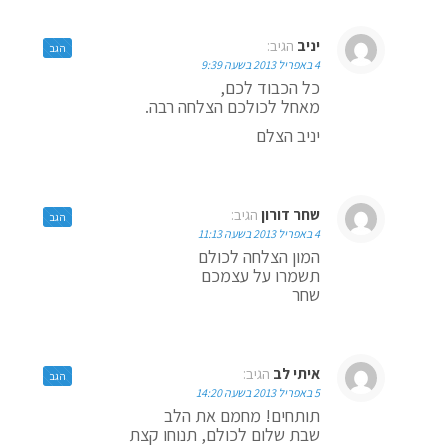
יניב
הגיב:
הגב
4 באפריל 2013 בשעה 9:39
כל הכבוד לכם,
מאחל לכולכם הצלחה רבה.
יניב הצלם
שחר דורון
הגיב:
הגב
4 באפריל 2013 בשעה 11:13
המון הצלחה לכולם
תשמרו על עצמכם
שחר
איתי לב
הגיב:
הגב
5 באפריל 2013 בשעה 14:20
תותחים! מחמם את הלב
שבת שלום לכולם, תנוחו קצת