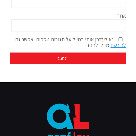
אתר
נא לעדכן אותי במייל על תגובות נוספות. אפשר גם
להירשם
מבלי להגיב.