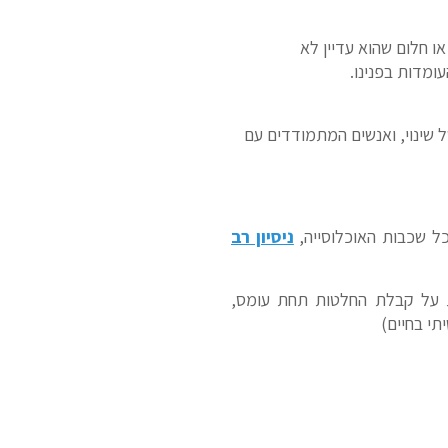
ו חלום שהוא עדיין לא
עומדות בפנינו.
ל שינוי, ואנשים המתמודדים עם
ל שכבות האוכלוסייה,
ניסיון רב
 על קבלת החלטות תחת עומס,
תי בחיים)