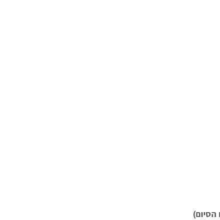
 הסיום)