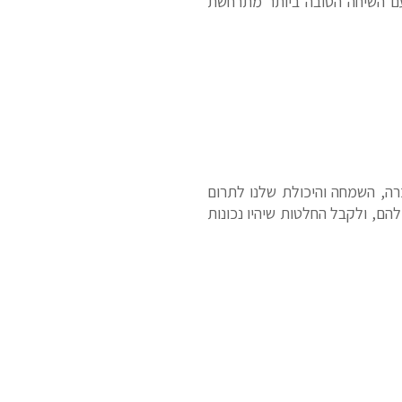
עם השיחה הטובה ביותר מתרחשת
הכרה, השמחה והיכולת שלנו לתרום
להם, ולקבל החלטות שיהיו נכונות