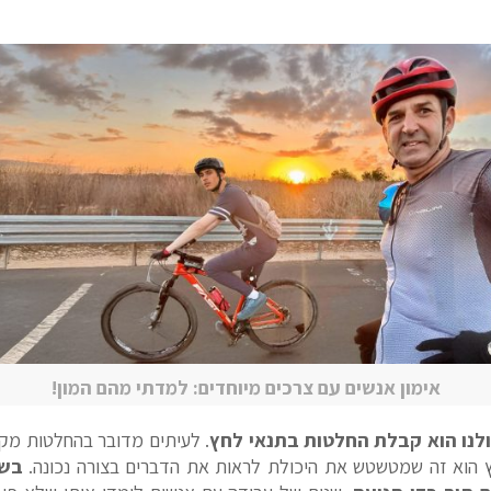
אימון אנשים עם צרכים מיוחדים: למדתי מהם המון!
לנו הוא קבלת החלטות בתנאי לחץ
. לעיתים מדובר בהחלטות מקצ
חץ הוא זה שמטשטש את היכולת לראות את הדברים בצורה נכונה.
בשו