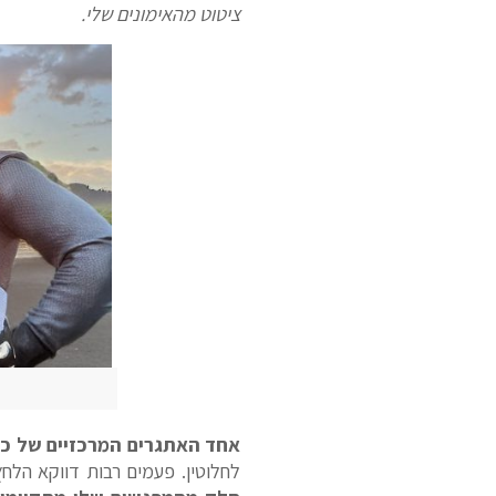
ציטוט מהאימונים שלי.
אחד האתגרים המרכזיים של כו
לחלוטין. פעמים רבות דווקא הל