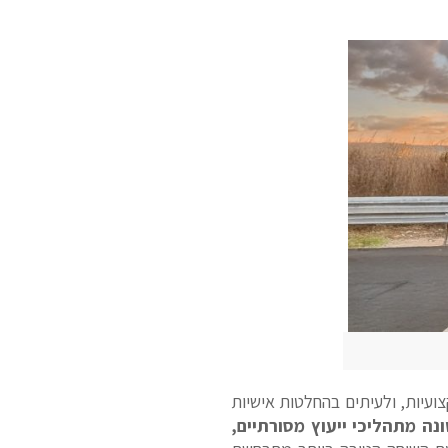
ועיות, ולעיתים בהחלטות אישיות
נה מתהליכי ייעוץ מסורתיים,