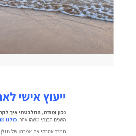
ייעוץ אישי לאנ
נכון ומודה, התלבטתי איך לקרו
השנים הבנתי משהו אחר.
כולנו מ