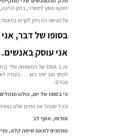
חלק מהמפגשים שלי מתקיימים
דווקא מחוץ למשרד, בזמן הליכה
על הגישה הזו ניתן לקרוא במאמר:
בסופו של דבר, אני 
אני עוסק באנשים.
זה ב DNA של המשפחה שלי
למחר טוב יותר כאן . . . בעזרה ל
עבורם.
כי בסופו של יום, כולנו מנהלים
וככל שננהל את החיים שלנו בצורה 
תודות,
אסף לב
מוזמנים לתאם שיחה קלה, פגישה – ווטס