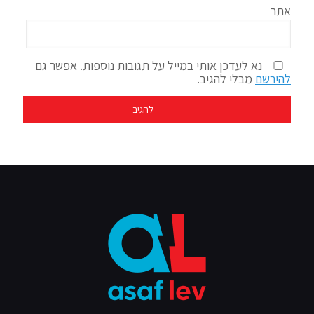
אתר
נא לעדכן אותי במייל על תגובות נוספות. אפשר גם
להירשם
מבלי להגיב.