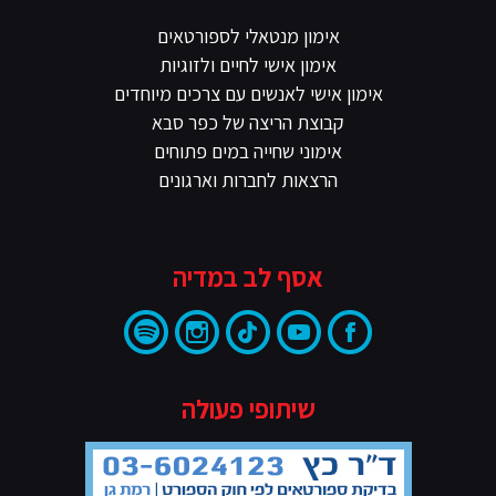
אימון מנטאלי לספורטאים
אימון אישי לחיים ולזוגיות
אימון אישי לאנשים עם צרכים מיוחדים
קבוצת הריצה של כפר סבא
אימוני שחייה במים פתוחים
הרצאות לחברות וארגונים
אסף לב במדיה
שיתופי פעולה