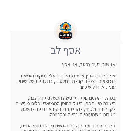
אסף לב
אני מלווה באופן אישי מנהלים, בעלי עסקים ואנשים 
הנמצאים בצמתי קבלת החלטות, בתקופות של שינוי, 
במהלך השנים פיתחתי גישה המשלבת הקשבה, 
חשיבה משותפת, חיזוק החוסן המנטאלי וכלים מעשיים 
לקבלת החלטות, להתמודדות עם אתגרים ולהשגת 
לצד העבודה עם מנהלים ואנשים מכל תחומי החיים, 