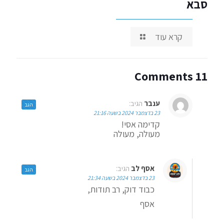
סבא
קרא עוד
11 Comments
ענבר
הגיב:
הגב
23 בדצמבר 2024 בשעה 21:16
קדימה אסי!
מעולה, מעולה
אסף לב
הגיב:
הגב
23 בדצמבר 2024 בשעה 21:34
כבוד דוק, רב תודות,
אסף