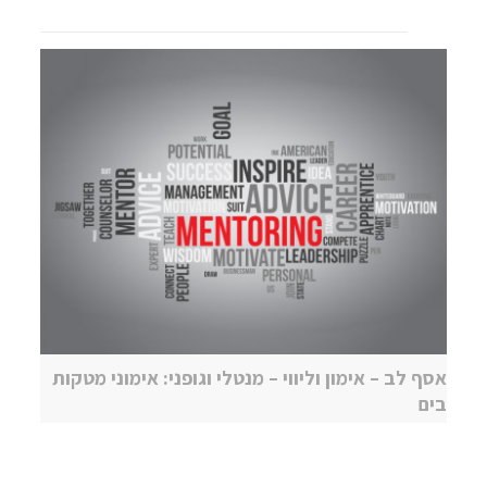
אסף לב – אימון וליווי – מנטלי וגופני: אימוני מטקות
בים