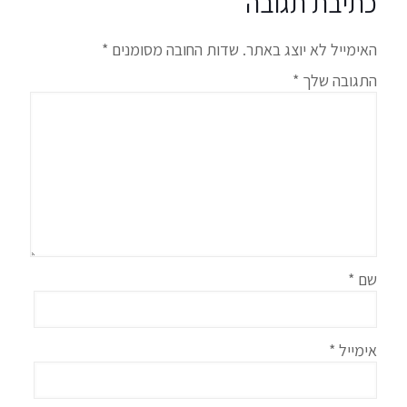
כתיבת תגובה
האימייל לא יוצג באתר.
שדות החובה מסומנים
*
התגובה שלך
*
שם
*
אימייל
*