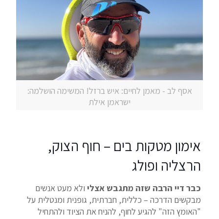
אסף לב - מאמן לחיים: איש ברזל! המשימה הושלמה:
ישראמן אילת
אימון מטקות בים – חוף הצוק,
הרצליה ופולג
כבר דיי הרבה שזה מתגבש אצלי
ולא מעט אנשים
מבקשים הדרכה – כללית, חברתית, גופנית ומנטלית על
"האומץ הזה" להגיע לחוף, להניח את הציוד ולהתחיל