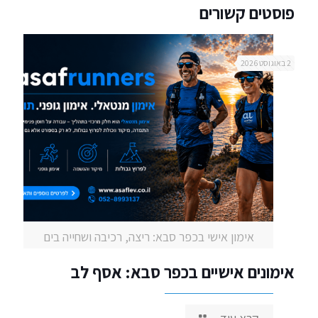
פוסטים קשורים
2 באוגוסט 2026
אימון אישי בכפר סבא: ריצה, רכיבה ושחייה בים
אימונים אישיים בכפר סבא: אסף לב