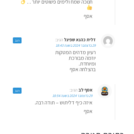
חנוכה שמח ולימים פשוטים יותר . .
אסף
דלית כהנא שפיגל
הגיב:
הגב
29 בדצמבר 2024 בשעה 18:43
רעיון מדהים המטקות
יוזמה מבורכת
ומיוחדת.
בהצלחה אסף
אסף לב
הגיב:
הגב
29 בדצמבר 2024 בשעה 18:54
איזה כיף דליתוש – תודה רבה.
אסף