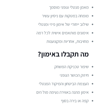
מאמן מנטלי וגופני מוסמך
מומחה במטקות עם ניסיון עשיר
שילוב ייחודי של אימון פיזי ומנטלי
אימונים מותאמים אישית לכל רמה
מחויבות, אחריות ומקצוענות
מה תקבלו באימון?
שיפור טכניקת המשחק
חיזוק הכושר הגופני
העצמת הביטחון והמיקוד המנטלי
אימון מהנה באווירה נעימה מול הים
קפה או בירה בסוף