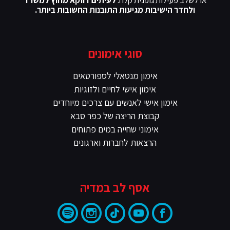
או לשלב פעילות גופנית קלה.
לעיתים דווקא מחוץ למשרד
ולחדר הישיבות מגיעות התובנות החשובות ביותר.
סוגי אימונים
אימון מנטאלי לספורטאים
אימון אישי לחיים ולזוגיות
אימון אישי לאנשים עם צרכים מיוחדים
קבוצת הריצה של כפר סבא
אימוני שחייה במים פתוחים
הרצאות לחברות וארגונים
אסף לב במדיה