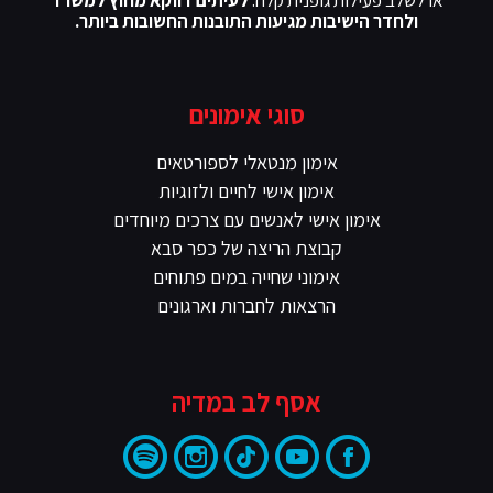
או לשלב פעילות גופנית קלה.
לעיתים דווקא מחוץ למשרד
ולחדר הישיבות מגיעות התובנות החשובות ביותר.
סוגי אימונים
אימון מנטאלי לספורטאים
אימון אישי לחיים ולזוגיות
אימון אישי לאנשים עם צרכים מיוחדים
קבוצת הריצה של כפר סבא
אימוני שחייה במים פתוחים
הרצאות לחברות וארגונים
אסף לב במדיה