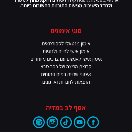
או לשלב פעילות גופנית קלה.
לעיתים דווקא מחוץ למשרד
ולחדר הישיבות מגיעות התובנות החשובות ביותר.
סוגי אימונים
אימון מנטאלי לספורטאים
אימון אישי לחיים ולזוגיות
אימון אישי לאנשים עם צרכים מיוחדים
קבוצת הריצה של כפר סבא
אימוני שחייה במים פתוחים
הרצאות לחברות וארגונים
אסף לב במדיה