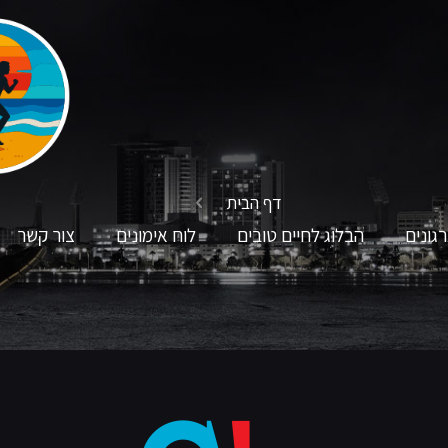
דף הבית
גונים
הבלוג לחיים טובים
לוח אימונים
צור קשר