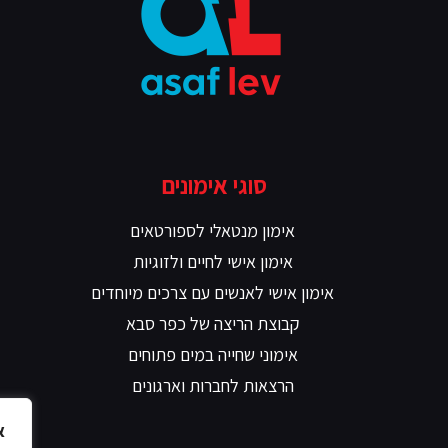
סוגי אימונים
אימון מנטאלי לספורטאים
אימון אישי לחיים ולזוגיות
אימון אישי לאנשים עם צרכים מיוחדים
קבוצת הריצה של כפר סבא
אימוני שחייה במים פתוחים
הרצאות לחברות וארגונים
א