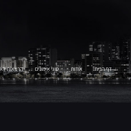
דף הבית
אודות
סוגי אימונים
הרצאות לאר